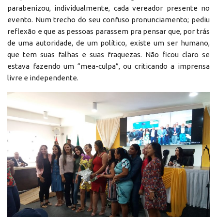
parabenizou, individualmente, cada vereador presente no
evento. Num trecho do seu confuso pronunciamento; pediu
reflexão e que as pessoas parassem pra pensar que, por trás
de uma autoridade, de um político, existe um ser humano,
que tem suas falhas e suas fraquezas. Não ficou claro se
estava fazendo um “mea-culpa”, ou criticando a imprensa
livre e independente.