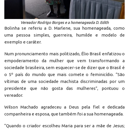
Vereador Rodrigo Borges e a homenageada D. Edith
Bolinha se referiu a D. Marlene, sua homenageada, como
uma pessoa simples, guerreira, humilde e modelo de
exemplo e caráter.
Num pronunciamento mais politizado, Élio Brasil enfatizou o
empoderamento da mulher que vem transformando a
sociedade brasileira, sem esquecer-se de dizer que o Brasil é
o 5º país do mundo que mais comete o feminicídio. “São
vítimas de uma sociedade machista discriminadas por um
presidente que não gosta das mulheres”, pontuou o
vereador.
Wilson Machado agradeceu a Deus pela fiel e dedicada
companheira e esposa, que também foi a sua homenageada.
“Quando o criador escolheu Maria para ser a mãe de Jesus;