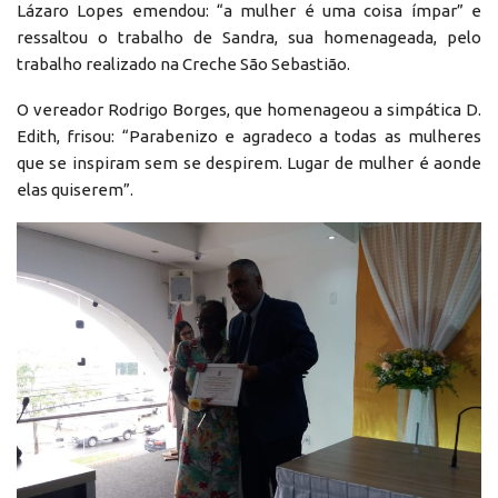
Lázaro Lopes emendou: “a mulher é uma coisa ímpar” e
ressaltou o trabalho de Sandra, sua homenageada, pelo
trabalho realizado na Creche São Sebastião.
O vereador Rodrigo Borges, que homenageou a simpática D.
Edith, frisou: “Parabenizo e agradeco a todas as mulheres
que se inspiram sem se despirem. Lugar de mulher é aonde
elas quiserem”.