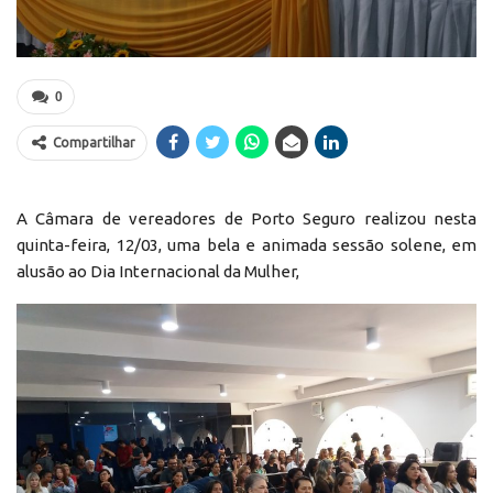
0
Compartilhar
A Câmara de vereadores de Porto Seguro realizou nesta
quinta-feira, 12/03, uma bela e animada sessão solene, em
alusão ao Dia Internacional da Mulher,