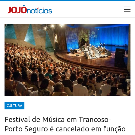
CULTURA
Festival de Música em Trancoso-
Porto Seguro é cancelado em função