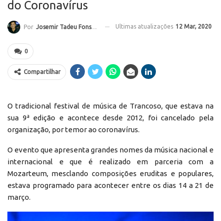
do Coronavírus
Ultimas atualizações
12 Mar, 2020
Por
Josemir Tadeu Fonseca
0
Compartilhar
O tradicional festival de música de Trancoso, que estava na
sua 9ª edição e acontece desde 2012, foi cancelado pela
organização, por temor ao coronavírus.
O evento que apresenta grandes nomes da música nacional e
internacional e que é realizado em parceria com a
Mozarteum, mesclando composições eruditas e populares,
estava programado para acontecer entre os dias 14 a 21 de
março.