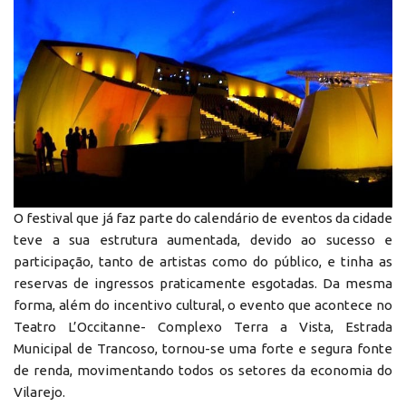
O festival que já faz parte do calendário de eventos da cidade
teve a sua estrutura aumentada, devido ao sucesso e
participação, tanto de artistas como do público, e tinha as
reservas de ingressos praticamente esgotadas. Da mesma
forma, além do incentivo cultural, o evento que acontece no
Teatro L’Occitanne- Complexo Terra a Vista, Estrada
Municipal de Trancoso, tornou-se uma forte e segura fonte
de renda, movimentando todos os setores da economia do
Vilarejo.