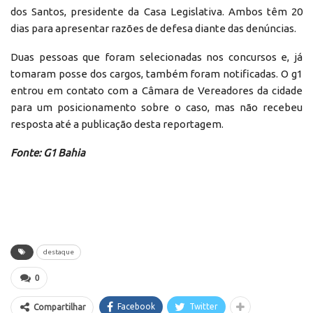
dos Santos, presidente da Casa Legislativa. Ambos têm 20
dias para apresentar razões de defesa diante das denúncias.
Duas pessoas que foram selecionadas nos concursos e, já
tomaram posse dos cargos, também foram notificadas. O g1
entrou em contato com a Câmara de Vereadores da cidade
para um posicionamento sobre o caso, mas não recebeu
resposta até a publicação desta reportagem.
Fonte: G1 Bahia
destaque
0
Facebook
Twitter
Compartilhar