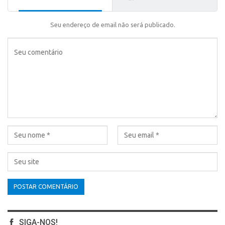
Seu endereço de email não será publicado.
SIGA-NOS!