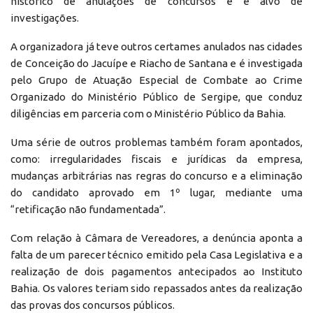
histórico de anulações de concursos e é alvo de
investigações.
A organizadora já teve outros certames anulados nas cidades
de Conceição do Jacuípe e Riacho de Santana e é investigada
pelo Grupo de Atuação Especial de Combate ao Crime
Organizado do Ministério Público de Sergipe, que conduz
diligências em parceria com o Ministério Público da Bahia.
Uma série de outros problemas também foram apontados,
como: irregularidades fiscais e jurídicas da empresa,
mudanças arbitrárias nas regras do concurso e a eliminação
do candidato aprovado em 1º lugar, mediante uma
“retificação não fundamentada”.
Com relação à Câmara de Vereadores, a denúncia aponta a
falta de um parecer técnico emitido pela Casa Legislativa e a
realização de dois pagamentos antecipados ao Instituto
Bahia. Os valores teriam sido repassados antes da realização
das provas dos concursos públicos.