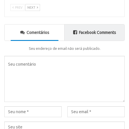
PREV
NEXT
Comentários
Facebook Comments
Seu endereço de email não será publicado.