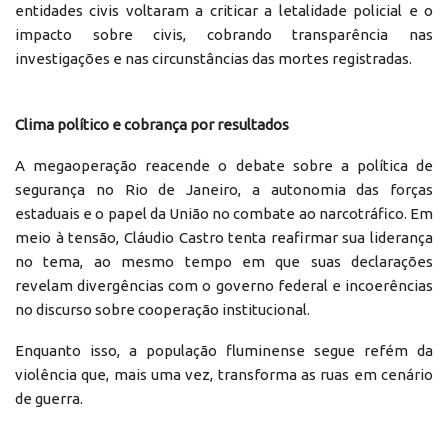
entidades civis voltaram a criticar a letalidade policial e o
impacto sobre civis, cobrando transparência nas
investigações e nas circunstâncias das mortes registradas.
Clima político e cobrança por resultados
A megaoperação reacende o debate sobre a política de
segurança no Rio de Janeiro, a autonomia das forças
estaduais e o papel da União no combate ao narcotráfico. Em
meio à tensão, Cláudio Castro tenta reafirmar sua liderança
no tema, ao mesmo tempo em que suas declarações
revelam divergências com o governo federal e incoerências
no discurso sobre cooperação institucional.
Enquanto isso, a população fluminense segue refém da
violência que, mais uma vez, transforma as ruas em cenário
de guerra.