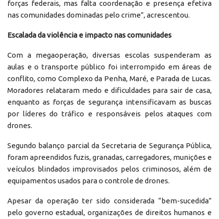
forças federais, mas falta coordenação e presença efetiva
nas comunidades dominadas pelo crime”, acrescentou.
Escalada da violência e impacto nas comunidades
Com a megaoperação, diversas escolas suspenderam as
aulas e o transporte público foi interrompido em áreas de
conflito, como Complexo da Penha, Maré, e Parada de Lucas.
Moradores relataram medo e dificuldades para sair de casa,
enquanto as forças de segurança intensificavam as buscas
por líderes do tráfico e responsáveis pelos ataques com
drones.
Segundo balanço parcial da Secretaria de Segurança Pública,
foram apreendidos fuzis, granadas, carregadores, munições e
veículos blindados improvisados pelos criminosos, além de
equipamentos usados para o controle de drones.
Apesar da operação ter sido considerada “bem-sucedida”
pelo governo estadual, organizações de direitos humanos e