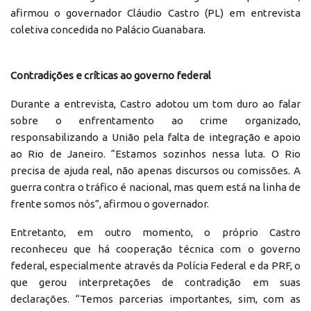
afirmou o governador Cláudio Castro (PL) em entrevista
coletiva concedida no Palácio Guanabara.
Contradições e críticas ao governo federal
Durante a entrevista, Castro adotou um tom duro ao falar
sobre o enfrentamento ao crime organizado,
responsabilizando a União pela falta de integração e apoio
ao Rio de Janeiro. “Estamos sozinhos nessa luta. O Rio
precisa de ajuda real, não apenas discursos ou comissões. A
guerra contra o tráfico é nacional, mas quem está na linha de
frente somos nós”, afirmou o governador.
Entretanto, em outro momento, o próprio Castro
reconheceu que há cooperação técnica com o governo
federal, especialmente através da Polícia Federal e da PRF, o
que gerou interpretações de contradição em suas
declarações. “Temos parcerias importantes, sim, com as