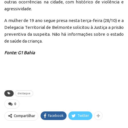
outras ocorrências na cidade, com histórico de violência e
agressividade.
A mulher de 19 ano segue presa nesta terça-feira (28/10) e a
Delegacia Territorial de Belmonte solicitou à Justiça a prisão
preventiva da suspeita. Não há informações sobre o estado
de saúde da criança.
Fonte: G1 Bahia
destaque
0
Facebook
Twitter
Compartilhar