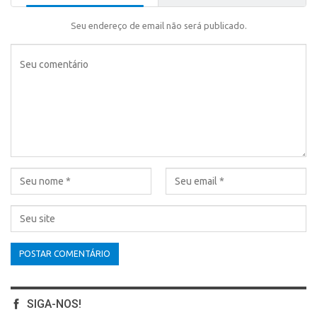
Seu endereço de email não será publicado.
SIGA-NOS!