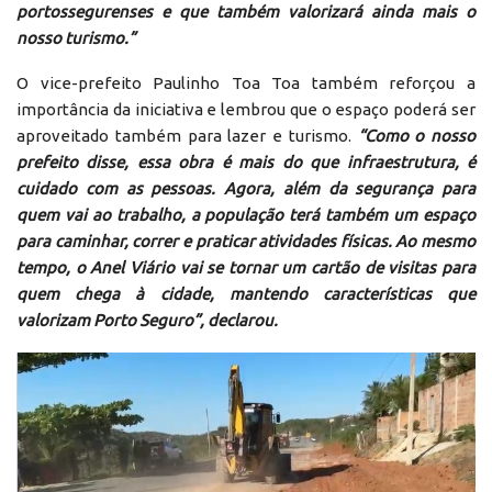
portossegurenses e que também valorizará ainda mais o
nosso turismo.”
O vice-prefeito Paulinho Toa Toa também reforçou a
importância da iniciativa e lembrou que o espaço poderá ser
aproveitado também para lazer e turismo.
“Como o nosso
prefeito disse, essa obra é mais do que infraestrutura, é
cuidado com as pessoas. Agora, além da segurança para
quem vai ao trabalho, a população terá também um espaço
para caminhar, correr e praticar atividades físicas. Ao mesmo
tempo, o Anel Viário vai se tornar um cartão de visitas para
quem chega à cidade, mantendo características que
valorizam Porto Seguro”, declarou.