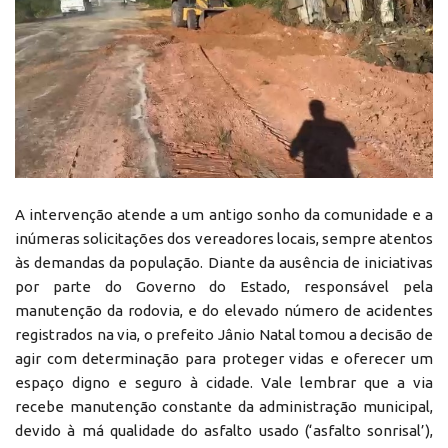
A intervenção atende a um antigo sonho da comunidade e a
inúmeras solicitações dos vereadores locais, sempre atentos
às demandas da população. Diante da ausência de iniciativas
por parte do Governo do Estado, responsável pela
manutenção da rodovia, e do elevado número de acidentes
registrados na via, o prefeito Jânio Natal tomou a decisão de
agir com determinação para proteger vidas e oferecer um
espaço digno e seguro à cidade. Vale lembrar que a via
recebe manutenção constante da administração municipal,
devido à má qualidade do asfalto usado (‘asfalto sonrisal’),