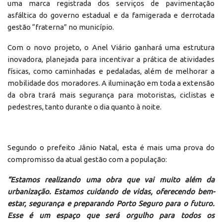
uma marca registrada dos serviços de pavimentação
asfáltica do governo estadual e da famigerada e derrotada
gestão “fraterna” no município.
Com o novo projeto, o Anel Viário ganhará uma estrutura
inovadora, planejada para incentivar a prática de atividades
físicas, como caminhadas e pedaladas, além de melhorar a
mobilidade dos moradores. A iluminação em toda a extensão
da obra trará mais segurança para motoristas, ciclistas e
pedestres, tanto durante o dia quanto à noite.
Segundo o prefeito Jânio Natal, esta é mais uma prova do
compromisso da atual gestão com a população:
“Estamos realizando uma obra que vai muito além da
urbanização. Estamos cuidando de vidas, oferecendo bem-
estar, segurança e preparando Porto Seguro para o futuro.
Esse é um espaço que será orgulho para todos os