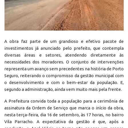
A obra faz parte de um grandioso e efetivo pacote de
investimentos já anunciado pelo prefeito, que contempla
diversas áreas e setores, atendendo diretamente às
necessidades dos moradores. O conjunto de intervenções
representa um avanço sem precedentes na história de Porto
Seguro, reiterando o compromisso da gestão municipal com
o desenvolvimento e com o bem-estar da população. E,
segundo a administração, ainda vem muito mais pela frente.
A Prefeitura convida toda a população para a cerimônia de
assinatura da Ordem de Serviço que marca o início da obra,
nesta terça-feira, dia 16 de setembro, às 17 horas, no bairro
Vila Parracho. A expectativa da gestão é que, após a