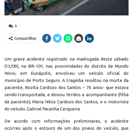
0
Compartilhar
Um grave acidente registrado na madrugada deste sábado
(13/09), na BR-101, nas proximidades do distrito de Mundo
Novo, em Eunápolis, envolveu um veículo oficial do
município de Porto Seguro. A tragédia resultou na morte da
paciente, Rozita Cardozo dos Santos – 76 anos- que estava
sendo transportada, e deixou feridos a acompanhante (filha
da paciente), Maria Nilza Cardozo dos Santos, e o motorista
do veículo, Gabriel Facanha Cerqueira.
De acordo com informações preliminares, o acidente
ocorreu após o estouro de um dos pneus do veículo, que