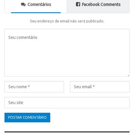
Comentários
Facebook Comments
Seu endereço de email não será publicado.