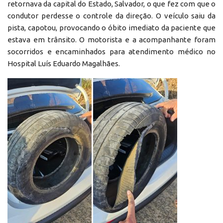
retornava da capital do Estado, Salvador, o que fez com que o
condutor perdesse o controle da direção. O veículo saiu da
pista, capotou, provocando o óbito imediato da paciente que
estava em trânsito. O motorista e a acompanhante foram
socorridos e encaminhados para atendimento médico no
Hospital Luís Eduardo Magalhães.