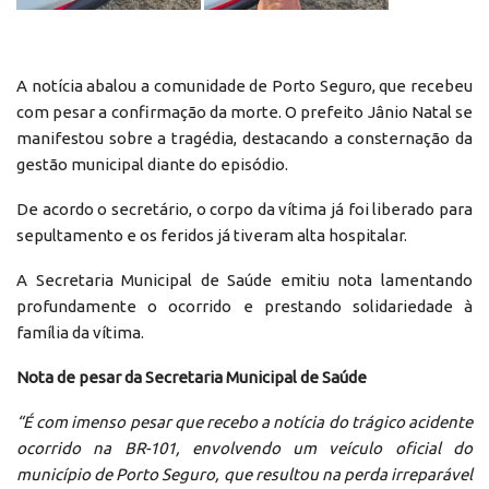
A notícia abalou a comunidade de Porto Seguro, que recebeu
com pesar a confirmação da morte. O prefeito Jânio Natal se
manifestou sobre a tragédia, destacando a consternação da
gestão municipal diante do episódio.
De acordo o secretário, o corpo da vítima já foi liberado para
sepultamento e os feridos já tiveram alta hospitalar.
A Secretaria Municipal de Saúde emitiu nota lamentando
profundamente o ocorrido e prestando solidariedade à
família da vítima.
Nota de pesar da Secretaria Municipal de Saúde
“É com imenso pesar que recebo a notícia do trágico acidente
ocorrido na BR-101, envolvendo um veículo oficial do
município de Porto Seguro, que resultou na perda irreparável