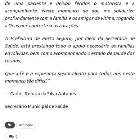
de uma paciente e deixou feridos o motorista e a
acompanhante. Neste momento de dor, me solidarizo
profundamente com a família e os amigos da vítima, rogando
a Deus que conforte seus corações.
A Prefeitura de Porto Seguro, por meio da Secretaria de
Saúde, está prestando todo o apoio necessário às famílias
envolvidas, bem como acompanhando o estado de saúde dos
feridos.
Que a fé e a esperança sejam alento para todos nós neste
momento tão difícil.”
— Carlos Renato da Silva Antunes
Secretário Municipal de Saúde
destaque
0