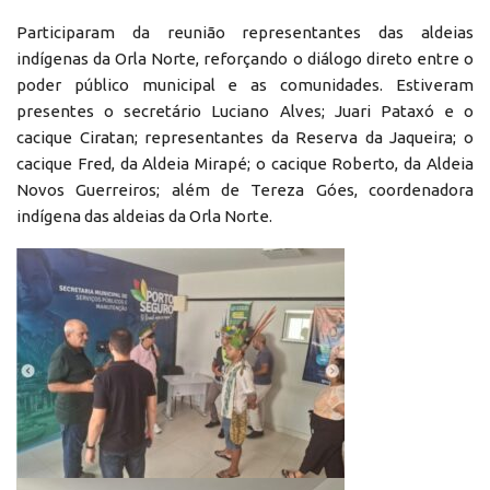
Participaram da reunião representantes das aldeias
indígenas da Orla Norte, reforçando o diálogo direto entre o
poder público municipal e as comunidades. Estiveram
presentes o secretário Luciano Alves; Juari Pataxó e o
cacique Ciratan; representantes da Reserva da Jaqueira; o
cacique Fred, da Aldeia Mirapé; o cacique Roberto, da Aldeia
Novos Guerreiros; além de Tereza Góes, coordenadora
indígena das aldeias da Orla Norte.