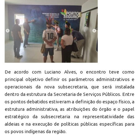
De acordo com Luciano Alves, o encontro teve como
principal objetivo definir os parâmetros administrativos e
operacionais da nova subsecretaria, que será instalada
dentro da estrutura da Secretaria de Serviços Públicos. Entre
os pontos debatidos estiveram a definição do espaço físico, a
estrutura administrativa, as atribuições do órgão e o papel
estratégico da subsecretaria na representatividade das
aldeias e na execução de políticas públicas específicas para
os povos indígenas da região.