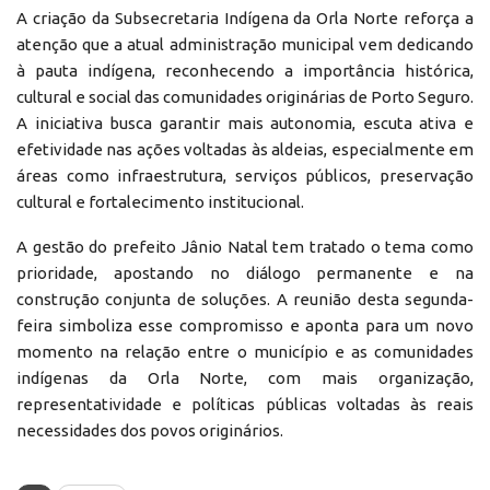
A criação da Subsecretaria Indígena da Orla Norte reforça a
atenção que a atual administração municipal vem dedicando
à pauta indígena, reconhecendo a importância histórica,
cultural e social das comunidades originárias de Porto Seguro.
A iniciativa busca garantir mais autonomia, escuta ativa e
efetividade nas ações voltadas às aldeias, especialmente em
áreas como infraestrutura, serviços públicos, preservação
cultural e fortalecimento institucional.
A gestão do prefeito Jânio Natal tem tratado o tema como
prioridade, apostando no diálogo permanente e na
construção conjunta de soluções. A reunião desta segunda-
feira simboliza esse compromisso e aponta para um novo
momento na relação entre o município e as comunidades
indígenas da Orla Norte, com mais organização,
representatividade e políticas públicas voltadas às reais
necessidades dos povos originários.