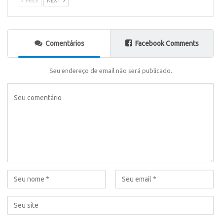
PREV
NEXT
Comentários
Facebook Comments
Seu endereço de email não será publicado.