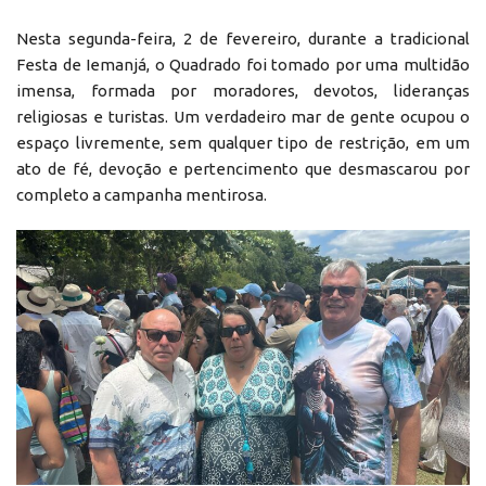
Nesta segunda-feira, 2 de fevereiro, durante a tradicional
Festa de Iemanjá, o Quadrado foi tomado por uma multidão
imensa, formada por moradores, devotos, lideranças
religiosas e turistas. Um verdadeiro mar de gente ocupou o
espaço livremente, sem qualquer tipo de restrição, em um
ato de fé, devoção e pertencimento que desmascarou por
completo a campanha mentirosa.