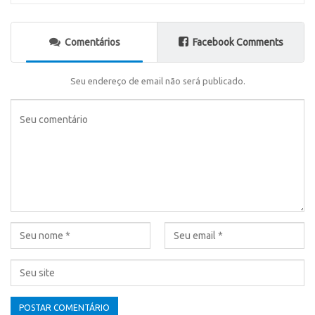
Comentários
Facebook Comments
Seu endereço de email não será publicado.