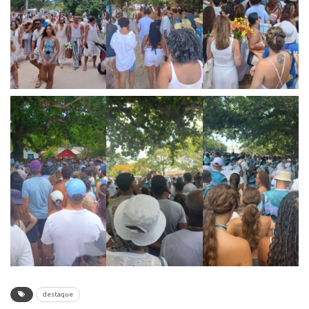
destaque