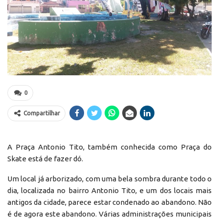
0
Compartilhar
A Praça Antonio Tito, também conhecida como Praça do
Skate está de fazer dó.
Um local já arborizado, com uma bela sombra durante todo o
dia, localizada no bairro Antonio Tito, e um dos locais mais
antigos da cidade, parece estar condenado ao abandono. Não
é de agora este abandono. Várias administrações municipais