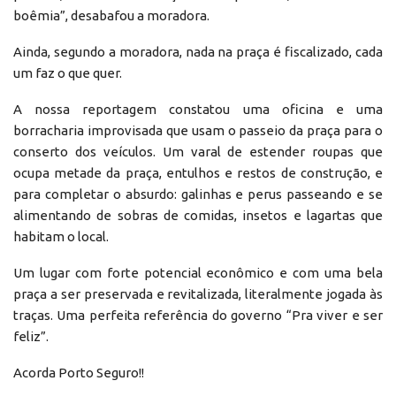
boêmia”, desabafou a moradora.
Ainda, segundo a moradora, nada na praça é fiscalizado, cada
um faz o que quer.
A nossa reportagem constatou uma oficina e uma
borracharia improvisada que usam o passeio da praça para o
conserto dos veículos. Um varal de estender roupas que
ocupa metade da praça, entulhos e restos de construção, e
para completar o absurdo: galinhas e perus passeando e se
alimentando de sobras de comidas, insetos e lagartas que
habitam o local.
Um lugar com forte potencial econômico e com uma bela
praça a ser preservada e revitalizada, literalmente jogada às
traças. Uma perfeita referência do governo “Pra viver e ser
feliz”.
Acorda Porto Seguro!!