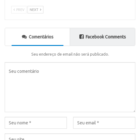
PREV
NEXT
Comentários
Facebook Comments
Seu endereço de email não será publicado.