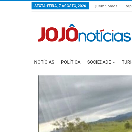
Quem Somos ?
Rep
SEXTA-FEIRA, 7 AGOSTO, 2026
NOTÍCIAS
POLÍTICA
SOCIEDADE
TUR