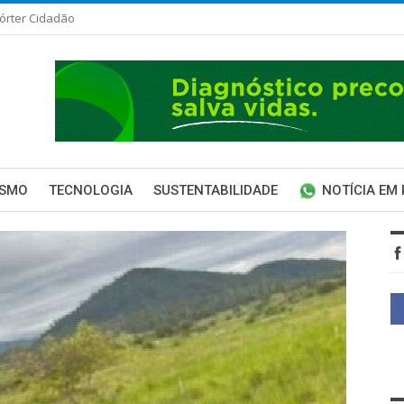
órter Cidadão
ISMO
TECNOLOGIA
SUSTENTABILIDADE
NOTÍCIA EM