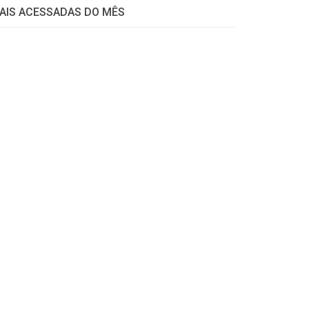
AIS ACESSADAS DO MÊS