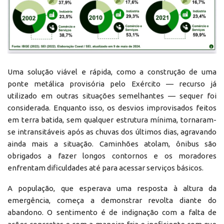
Uma solução viável e rápida, como a construção de uma
ponte metálica provisória pelo Exército — recurso já
utilizado em outras situações semelhantes — sequer foi
considerada. Enquanto isso, os desvios improvisados feitos
em terra batida, sem qualquer estrutura mínima, tornaram-
se intransitáveis após as chuvas dos últimos dias, agravando
ainda mais a situação. Caminhões atolam, ônibus são
obrigados a fazer longos contornos e os moradores
enfrentam dificuldades até para acessar serviços básicos.
A população, que esperava uma resposta à altura da
emergência, começa a demonstrar revolta diante do
abandono. O sentimento é de indignação com a falta de