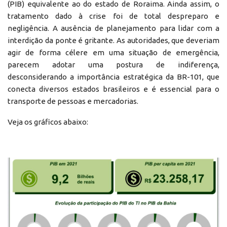
(PIB) equivalente ao do estado de Roraima. Ainda assim, o
tratamento dado à crise foi de total despreparo e
negligência. A ausência de planejamento para lidar com a
interdição da ponte é gritante. As autoridades, que deveriam
agir de forma célere em uma situação de emergência,
parecem adotar uma postura de indiferença,
desconsiderando a importância estratégica da BR-101, que
conecta diversos estados brasileiros e é essencial para o
transporte de pessoas e mercadorias.
Veja os gráficos abaixo: