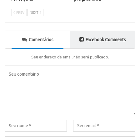
PREV
NEXT
Comentários
Facebook Comments
Seu endereço de email não será publicado.