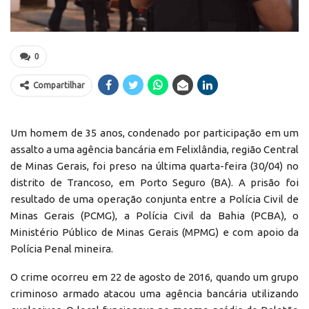
0
Compartilhar
Um homem de 35 anos, condenado por participação em um
assalto a uma agência bancária em Felixlândia, região Central
de Minas Gerais, foi preso na última quarta-feira (30/04) no
distrito de Trancoso, em Porto Seguro (BA). A prisão foi
resultado de uma operação conjunta entre a Polícia Civil de
Minas Gerais (PCMG), a Polícia Civil da Bahia (PCBA), o
Ministério Público de Minas Gerais (MPMG) e com apoio da
Polícia Penal mineira.
O crime ocorreu em 22 de agosto de 2016, quando um grupo
criminoso armado atacou uma agência bancária utilizando