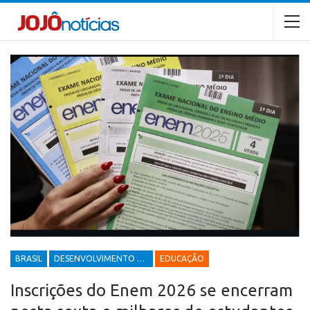
BRASIL
DESENVOLVIMENTO ECONÔMICO E SOCIAL
EDUCAÇÃO
Inscrições do Enem 2026 se encerram