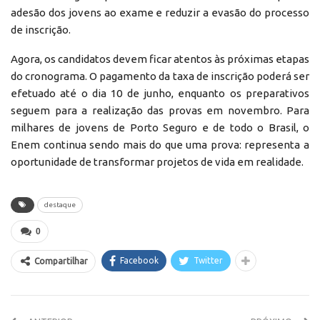
adesão dos jovens ao exame e reduzir a evasão do processo
de inscrição.
Agora, os candidatos devem ficar atentos às próximas etapas
do cronograma. O pagamento da taxa de inscrição poderá ser
efetuado até o dia 10 de junho, enquanto os preparativos
seguem para a realização das provas em novembro. Para
milhares de jovens de Porto Seguro e de todo o Brasil, o
Enem continua sendo mais do que uma prova: representa a
oportunidade de transformar projetos de vida em realidade.
destaque
0
Facebook
Twitter
Compartilhar