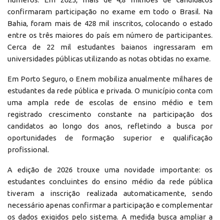
confirmaram participação no exame em todo o Brasil. Na
Bahia, foram mais de 428 mil inscritos, colocando o estado
entre os três maiores do país em número de participantes.
Cerca de 22 mil estudantes baianos ingressaram em
universidades públicas utilizando as notas obtidas no exame.
Em Porto Seguro, o Enem mobiliza anualmente milhares de
estudantes da rede pública e privada. O município conta com
uma ampla rede de escolas de ensino médio e tem
registrado crescimento constante na participação dos
candidatos ao longo dos anos, refletindo a busca por
oportunidades de formação superior e qualificação
profissional.
A edição de 2026 trouxe uma novidade importante: os
estudantes concluintes do ensino médio da rede pública
tiveram a inscrição realizada automaticamente, sendo
necessário apenas confirmar a participação e complementar
os dados exigidos pelo sistema. A medida busca ampliar a