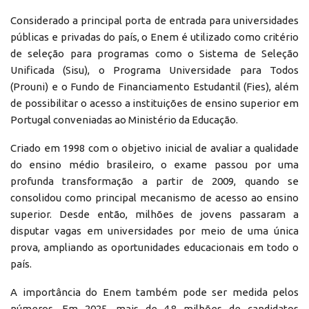
Considerado a principal porta de entrada para universidades
públicas e privadas do país, o Enem é utilizado como critério
de seleção para programas como o Sistema de Seleção
Unificada (Sisu), o Programa Universidade para Todos
(Prouni) e o Fundo de Financiamento Estudantil (Fies), além
de possibilitar o acesso a instituições de ensino superior em
Portugal conveniadas ao Ministério da Educação.
Criado em 1998 com o objetivo inicial de avaliar a qualidade
do ensino médio brasileiro, o exame passou por uma
profunda transformação a partir de 2009, quando se
consolidou como principal mecanismo de acesso ao ensino
superior. Desde então, milhões de jovens passaram a
disputar vagas em universidades por meio de uma única
prova, ampliando as oportunidades educacionais em todo o
país.
A importância do Enem também pode ser medida pelos
números. Em 2025, mais de 4,8 milhões de candidatos