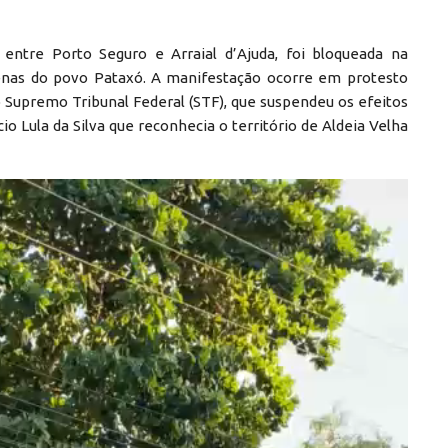
 entre Porto Seguro e Arraial d’Ajuda, foi bloqueada na
genas do povo Pataxó. A manifestação ocorre em protesto
 Supremo Tribunal Federal (STF), que suspendeu os efeitos
o Lula da Silva que reconhecia o território de Aldeia Velha