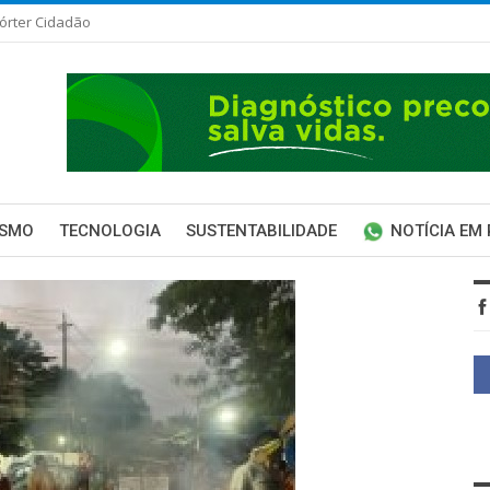
órter Cidadão
ISMO
TECNOLOGIA
SUSTENTABILIDADE
NOTÍCIA EM