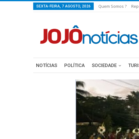
Quem Somos ?
Rep
SEXTA-FEIRA, 7 AGOSTO, 2026
NOTÍCIAS
POLÍTICA
SOCIEDADE
TUR