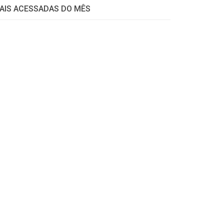
AIS ACESSADAS DO MÊS