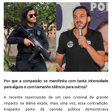
Por que a compaixão se manifesta com tanta intensidade
para alguns e com tamanho silêncio para outros?
A recente repercussão de um caso criminal de grande
impacto na Bahia expôs, mais uma vez, essa contradição.
Enquanto parte da opinião pública demonstrava