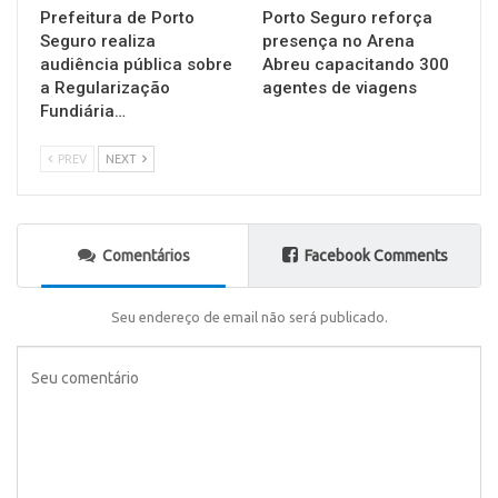
Prefeitura de Porto
Porto Seguro reforça
Seguro realiza
presença no Arena
audiência pública sobre
Abreu capacitando 300
a Regularização
agentes de viagens
Fundiária…
PREV
NEXT
Comentários
Facebook Comments
Seu endereço de email não será publicado.