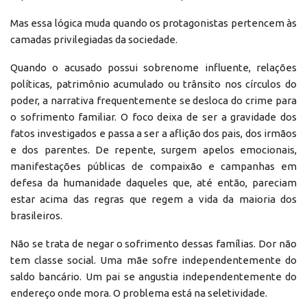
Mas essa lógica muda quando os protagonistas pertencem às
camadas privilegiadas da sociedade.
Quando o acusado possui sobrenome influente, relações
políticas, patrimônio acumulado ou trânsito nos círculos do
poder, a narrativa frequentemente se desloca do crime para
o sofrimento familiar. O foco deixa de ser a gravidade dos
fatos investigados e passa a ser a aflição dos pais, dos irmãos
e dos parentes. De repente, surgem apelos emocionais,
manifestações públicas de compaixão e campanhas em
defesa da humanidade daqueles que, até então, pareciam
estar acima das regras que regem a vida da maioria dos
brasileiros.
Não se trata de negar o sofrimento dessas famílias. Dor não
tem classe social. Uma mãe sofre independentemente do
saldo bancário. Um pai se angustia independentemente do
endereço onde mora. O problema está na seletividade.