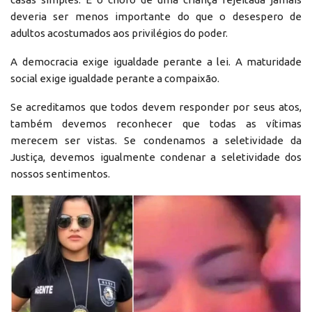
deveria ser menos importante do que o desespero de
adultos acostumados aos privilégios do poder.
A democracia exige igualdade perante a lei. A maturidade
social exige igualdade perante a compaixão.
Se acreditamos que todos devem responder por seus atos,
também devemos reconhecer que todas as vítimas
merecem ser vistas. Se condenamos a seletividade da
Justiça, devemos igualmente condenar a seletividade dos
nossos sentimentos.