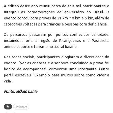
A edição deste ano reuniu cerca de seis mil participantes e
integrou as comemorações do aniversário do Brasil. O
evento contou com provas de 21 km, 10 km e 5 km, além de
categorias voltadas para crianças e pessoas com deficiência.
Os percursos passaram por pontos conhecidos da cidade,
incluindo a orla, a região de Pitangueiras e a Passarela,
unindo esporte e turismo no litoral baiano.
Nas redes sociais, participantes elogiaram a diversidade do
evento. “Ver as crianças e a senhora concluindo a prova foi
bonito de acompanhar”, comentou uma internauta. Outro
perfil escreveu: “Exemplo para muitos sobre como viver a
vida”.
Fonte: alÔalô bahia
destaque