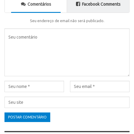
Comentários
Facebook Comments
Seu endereço de email não será publicado.