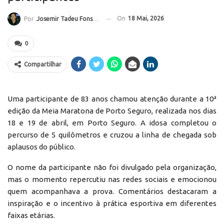
On
18 Mai, 2026
Por
Josemir Tadeu Fonseca
0
Compartilhar
Uma participante de 83 anos chamou atenção durante a 10ª
edição da Meia Maratona de Porto Seguro, realizada nos dias
18 e 19 de abril, em Porto Seguro. A idosa completou o
percurso de 5 quilômetros e cruzou a linha de chegada sob
aplausos do público.
O nome da participante não foi divulgado pela organização,
mas o momento repercutiu nas redes sociais e emocionou
quem acompanhava a prova. Comentários destacaram a
inspiração e o incentivo à prática esportiva em diferentes
faixas etárias.