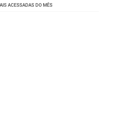
AIS ACESSADAS DO MÊS