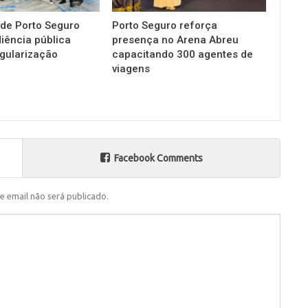
 de Porto Seguro
Porto Seguro reforça
diência pública
presença no Arena Abreu
gularização
capacitando 300 agentes de
viagens
Facebook Comments
e email não será publicado.