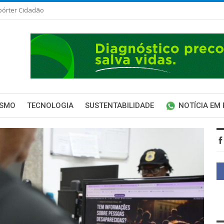
pórter Cidadão
ISMO
TECNOLOGIA
SUSTENTABILIDADE
NOTÍCIA EM