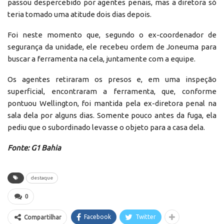
passou despercebido por agentes penais, mas a diretora só
teria tomado uma atitude dois dias depois.
Foi neste momento que, segundo o ex-coordenador de
segurança da unidade, ele recebeu ordem de Joneuma para
buscar a ferramenta na cela, juntamente com a equipe.
Os agentes retiraram os presos e, em uma inspeção
superficial, encontraram a ferramenta, que, conforme
pontuou Wellington, foi mantida pela ex-diretora penal na
sala dela por alguns dias. Somente pouco antes da fuga, ela
pediu que o subordinado levasse o objeto para a casa dela.
Fonte: G1 Bahia
destaque
0
Facebook
Twitter
Compartilhar