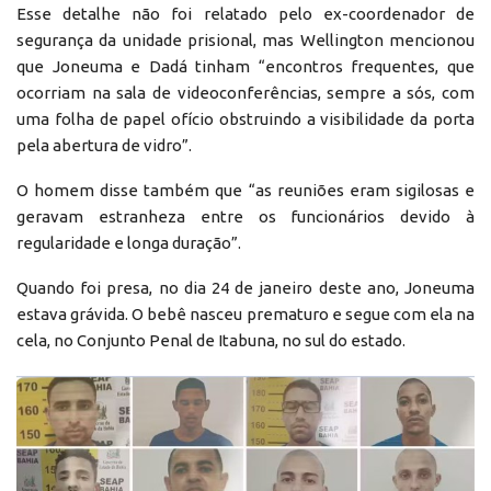
Esse detalhe não foi relatado pelo ex-coordenador de
segurança da unidade prisional, mas Wellington mencionou
que Joneuma e Dadá tinham “encontros frequentes, que
ocorriam na sala de videoconferências, sempre a sós, com
uma folha de papel ofício obstruindo a visibilidade da porta
pela abertura de vidro”.
O homem disse também que “as reuniões eram sigilosas e
geravam estranheza entre os funcionários devido à
regularidade e longa duração”.
Quando foi presa, no dia 24 de janeiro deste ano, Joneuma
estava grávida. O bebê nasceu prematuro e segue com ela na
cela, no Conjunto Penal de Itabuna, no sul do estado.