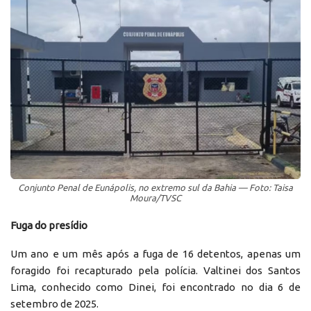
Conjunto Penal de Eunápolis, no extremo sul da Bahia — Foto: Taisa
Moura/TVSC
Fuga do presídio
Um ano e um mês após a fuga de 16 detentos, apenas um
foragido foi recapturado pela polícia. Valtinei dos Santos
Lima, conhecido como Dinei, foi encontrado no dia 6 de
setembro de 2025.