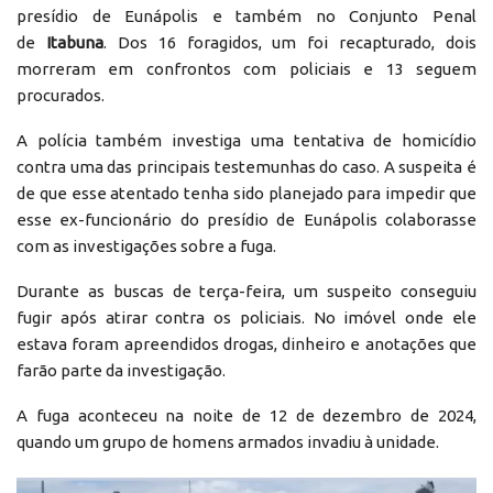
presídio de Eunápolis e também no Conjunto Penal
de
Itabuna
. Dos 16 foragidos, um foi recapturado, dois
morreram em confrontos com policiais e 13 seguem
procurados.
A polícia também investiga uma tentativa de homicídio
contra uma das principais testemunhas do caso. A suspeita é
de que esse atentado tenha sido planejado para impedir que
esse ex-funcionário do presídio de Eunápolis colaborasse
com as investigações sobre a fuga.
Durante as buscas de terça-feira, um suspeito conseguiu
fugir após atirar contra os policiais. No imóvel onde ele
estava foram apreendidos drogas, dinheiro e anotações que
farão parte da investigação.
A fuga aconteceu na noite de 12 de dezembro de 2024,
quando um grupo de homens armados invadiu à unidade.