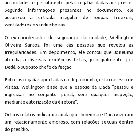
autoridades, especialmente pelas regalias dadas aos presos.
Segundo informações presentes no documento, ela
autorizou a entrada irregular de roupas, freezers,
ventiladores e sanduicheiras.
O ex-coordenador de segurança da unidade, Wellington
Oliveira Santos, foi uma das pessoas que revelou as
irregularidades. Em depoimento, ele contou que Joneuma
atendia a diversas exigências feitas, principalmente, por
Dadá, o suposto chefe da facção.
Entre as regalias apontadas no depoimento, está o acesso de
visitas. Wellington disse que a esposa de Dadá “passou a
ingressar no conjunto penal, sem qualquer inspeção,
mediante autorização da diretora”.
Outros relatos indicaram ainda que Joneuma e Dadá viveram
um relacionamento amoroso, com relações sexuais dentro
do presídio.