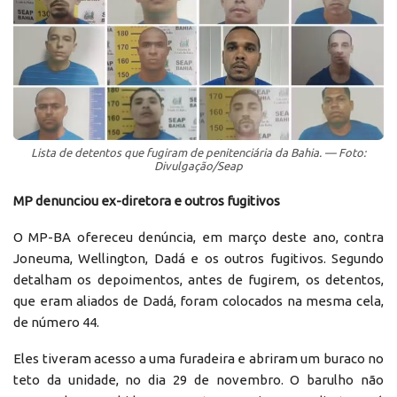
Lista de detentos que fugiram de penitenciária da Bahia. — Foto:
Divulgação/Seap
MP denunciou ex-diretora e outros fugitivos
O MP-BA ofereceu denúncia, em março deste ano, contra
Joneuma, Wellington, Dadá e os outros fugitivos. Segundo
detalham os depoimentos, antes de fugirem, os detentos,
que eram aliados de Dadá, foram colocados na mesma cela,
de número 44.
Eles tiveram acesso a uma furadeira e abriram um buraco no
teto da unidade, no dia 29 de novembro. O barulho não