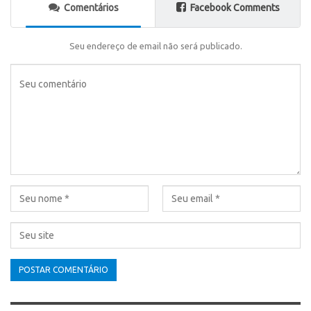
Comentários
Facebook Comments
Seu endereço de email não será publicado.