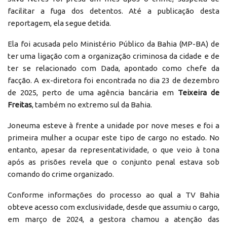
facilitar a fuga dos detentos. Até a publicação desta
reportagem, ela segue detida.
Ela foi acusada pelo Ministério Público da Bahia (MP-BA) de
ter uma ligação com a organização criminosa da cidade e de
ter se relacionado com Dada, apontado como chefe da
facção. A ex-diretora foi encontrada no dia 23 de dezembro
de 2025, perto de uma agência bancária em
Teixeira de
Freitas
, também no extremo sul da Bahia.
Joneuma esteve à frente a unidade por nove meses e foi a
primeira mulher a ocupar este tipo de cargo no estado. No
entanto, apesar da representatividade, o que veio à tona
após as prisões revela que o conjunto penal estava sob
comando do crime organizado.
Conforme informações do processo ao qual a TV Bahia
obteve acesso com exclusividade, desde que assumiu o cargo,
em março de 2024, a gestora chamou a atenção das