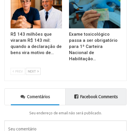
R$ 143 milhões que
Exame toxicológico
viraram R$ 143 mil:
passa a ser obrigatório
quando a declaração de
para 1ª Carteira
bens vira motivo de…
Nacional de
Habilitação…
PREV
NEXT
Comentários
Facebook Comments
Seu endereço de email não será publicado.