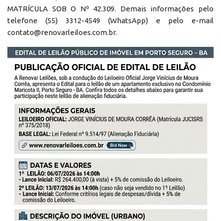
MATRÍCULA SOB O Nº 42.309. Demais informações pelo
telefone (55) 3312-4549 (WhatsApp) e pelo e-mail
contato@renovarleiloes.com.br.