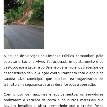
A equipe de Serviços de Limpeza Pública, comandada pelo
secretário Luciano Alves, foi acionada imediatamente e se
deslocou até a Ladeira do Baianão para iniciar os trabalhos de
desobstrução da via. A ação contou também com o apoio da
Guarda Civil Municipal, que auxiliou na organização do
trânsito e na segurança da área durante toda a operação.
Com o uso de máquinas e equipamentos, os servidores
realizaram a retirada da terra e de outros materiais que
haviam invadido a pista, permitindo que o trecho fosse