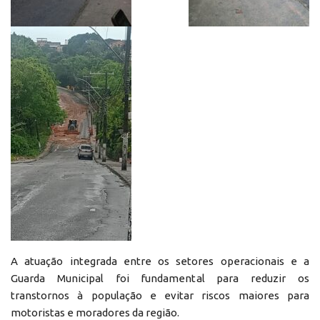
A atuação integrada entre os setores operacionais e a
Guarda Municipal foi fundamental para reduzir os
transtornos à população e evitar riscos maiores para
motoristas e moradores da região.