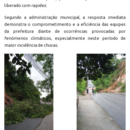
liberado com rapidez.
Segundo a administração municipal, a resposta imediata
demonstra o comprometimento e a eficiência das equipes
da prefeitura diante de ocorrências provocadas por
fenômenos climáticos, especialmente neste período de
maior incidência de chuvas.