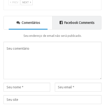
PREV
NEXT
Comentários
Facebook Comments
Seu endereço de email não será publicado.