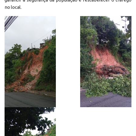
no local.