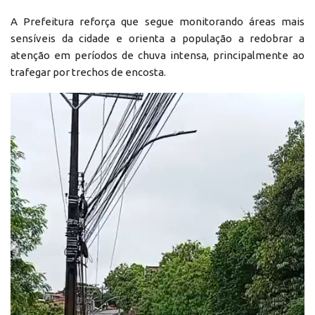
A Prefeitura reforça que segue monitorando áreas mais
sensíveis da cidade e orienta a população a redobrar a
atenção em períodos de chuva intensa, principalmente ao
trafegar por trechos de encosta.
Reprodutor
de
vídeo