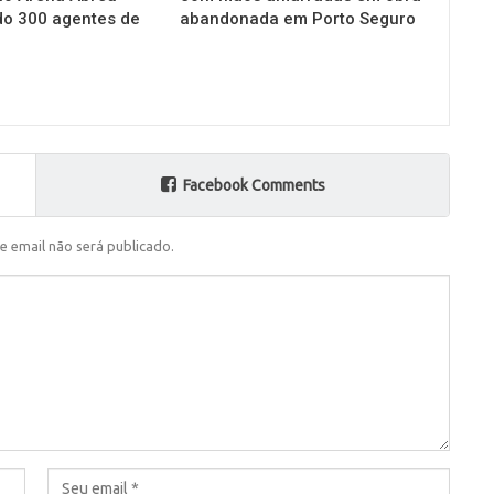
do 300 agentes de
abandonada em Porto Seguro
Facebook Comments
e email não será publicado.