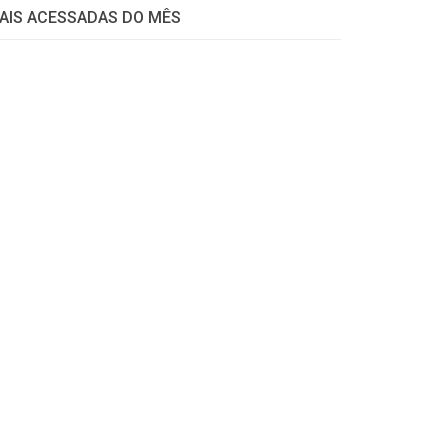
AIS ACESSADAS DO MÊS