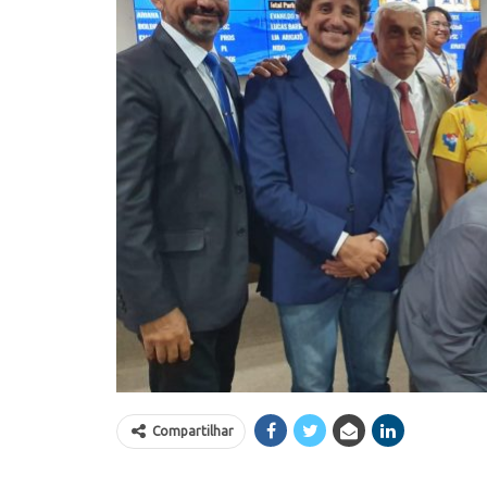
Compartilhar