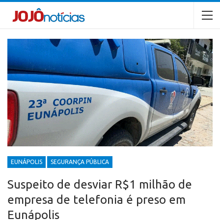
EUNÁPOLIS
SEGURANÇA PÚBLICA
Suspeito de desviar R$1 milhão de
empresa de telefonia é preso em
Eunápolis