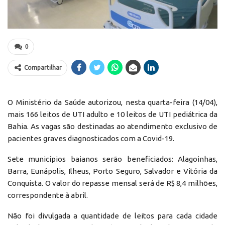
0
Compartilhar
O Ministério da Saúde autorizou, nesta quarta-feira (14/04),
mais 166 leitos de UTI adulto e 10 leitos de UTI pediátrica da
Bahia. As vagas são destinadas ao atendimento exclusivo de
pacientes graves diagnosticados com a Covid-19.
Sete municípios baianos serão beneficiados: Alagoinhas,
Barra, Eunápolis, Ilheus, Porto Seguro, Salvador e Vitória da
Conquista. O valor do repasse mensal será de R$ 8,4 milhões,
correspondente à abril.
Não foi divulgada a quantidade de leitos para cada cidade