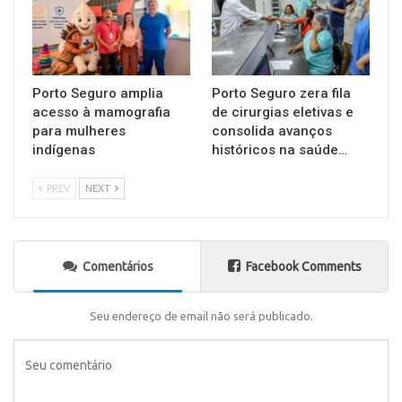
Porto Seguro amplia
Porto Seguro zera fila
acesso à mamografia
de cirurgias eletivas e
para mulheres
consolida avanços
indígenas
históricos na saúde…
PREV
NEXT
Comentários
Facebook Comments
Seu endereço de email não será publicado.