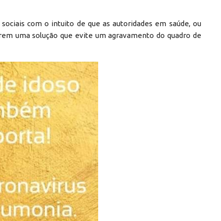
 sociais com o intuito de que as autoridades em saúde, ou
trem uma solução que evite um agravamento do quadro de