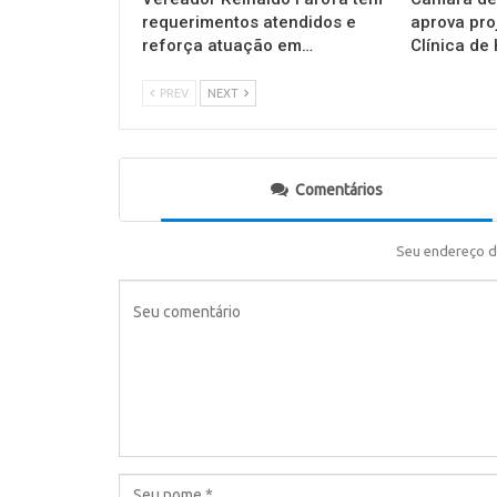
requerimentos atendidos e
aprova pro
reforça atuação em…
Clínica de
PREV
NEXT
Comentários
Seu endereço d