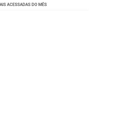
AIS ACESSADAS DO MÊS