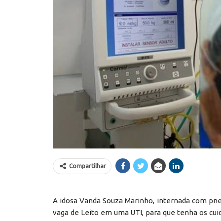
Compartilhar
A idosa Vanda Souza Marinho, internada com pne
vaga de Leito em uma UTI, para que tenha os cuid