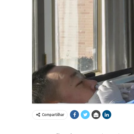
Compartilhar