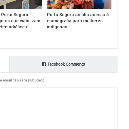
 Porto Seguro
Porto Seguro amplia acesso à
jetos que viabilizam
mamografia para mulheres
 Hemodiálise e…
indígenas
Facebook Comments
e email não será publicado.