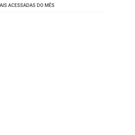
AIS ACESSADAS DO MÊS