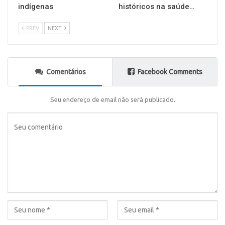
indígenas
históricos na saúde…
PREV
NEXT
Comentários
Facebook Comments
Seu endereço de email não será publicado.