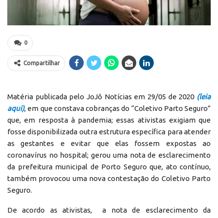
0
Compartilhar
Matéria publicada pelo JoJô Notícias em 29/05 de 2020
(leia
aqui)
, em que constava cobranças do “Coletivo Parto Seguro”
que, em resposta à pandemia; essas ativistas exigiam que
fosse disponibilizada outra estrutura específica para atender
as gestantes e evitar que elas fossem expostas ao
coronavírus no hospital; gerou uma nota de esclarecimento
da prefeitura municipal de Porto Seguro que, ato contínuo,
também provocou uma nova contestação do Coletivo Parto
Seguro.
De acordo as ativistas, a nota de esclarecimento da