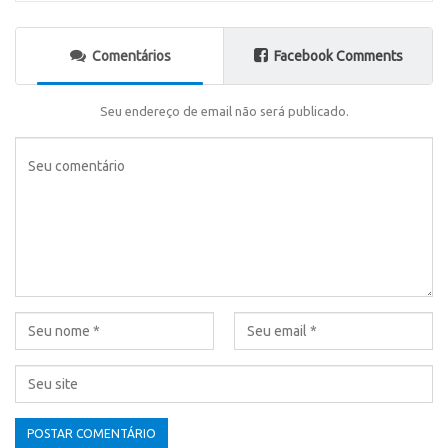
Comentários
Facebook Comments
Seu endereço de email não será publicado.