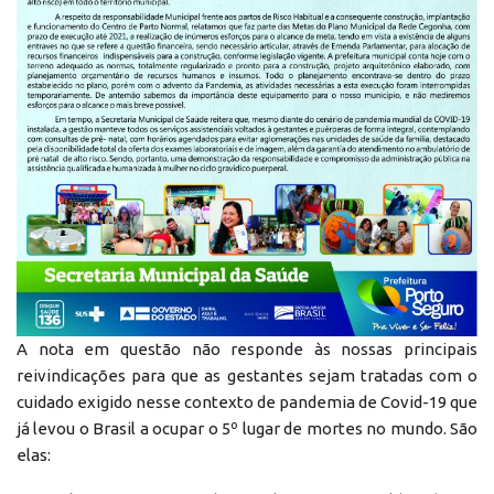
A nota em questão não responde às nossas principais
reivindicações para que as gestantes sejam tratadas com o
cuidado exigido nesse contexto de pandemia de Covid-19 que
já levou o Brasil a ocupar o 5º lugar de mortes no mundo. São
elas: