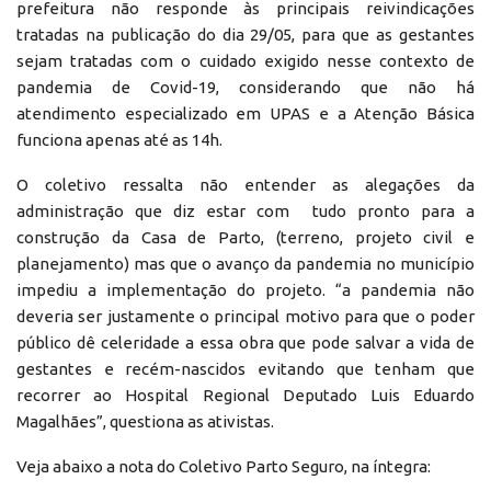
prefeitura não responde às principais reivindicações
tratadas na publicação do dia 29/05, para que as gestantes
sejam tratadas com o cuidado exigido nesse contexto de
pandemia de Covid-19, considerando que não há
atendimento especializado em UPAS e a Atenção Básica
funciona apenas até as 14h.
O coletivo ressalta não entender as alegações da
administração que diz estar com tudo pronto para a
construção da Casa de Parto, (terreno, projeto civil e
planejamento) mas que o avanço da pandemia no município
impediu a implementação do projeto. “a pandemia não
deveria ser justamente o principal motivo para que o poder
público dê celeridade a essa obra que pode salvar a vida de
gestantes e recém-nascidos evitando que tenham que
recorrer ao Hospital Regional Deputado Luis Eduardo
Magalhães”, questiona as ativistas.
Veja abaixo a nota do Coletivo Parto Seguro, na íntegra: