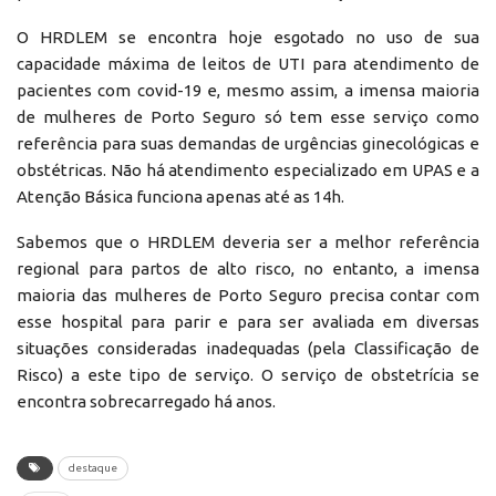
O HRDLEM se encontra hoje esgotado no uso de sua
capacidade máxima de leitos de UTI para atendimento de
pacientes com covid-19 e, mesmo assim, a imensa maioria
de mulheres de Porto Seguro só tem esse serviço como
referência para suas demandas de urgências ginecológicas e
obstétricas. Não há atendimento especializado em UPAS e a
Atenção Básica funciona apenas até as 14h.
Sabemos que o HRDLEM deveria ser a melhor referência
regional para partos de alto risco, no entanto, a imensa
maioria das mulheres de Porto Seguro precisa contar com
esse hospital para parir e para ser avaliada em diversas
situações consideradas inadequadas (pela Classificação de
Risco) a este tipo de serviço. O serviço de obstetrícia se
encontra sobrecarregado há anos.
destaque