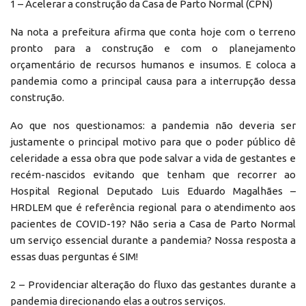
1 – Acelerar a construção da Casa de Parto Normal (CPN)
Na nota a prefeitura afirma que conta hoje com o terreno
pronto para a construção e com o planejamento
orçamentário de recursos humanos e insumos. E coloca a
pandemia como a principal causa para a interrupção dessa
construção.
Ao que nos questionamos: a pandemia não deveria ser
justamente o principal motivo para que o poder público dê
celeridade a essa obra que pode salvar a vida de gestantes e
recém-nascidos evitando que tenham que recorrer ao
Hospital Regional Deputado Luis Eduardo Magalhães –
HRDLEM que é referência regional para o atendimento aos
pacientes de COVID-19? Não seria a Casa de Parto Normal
um serviço essencial durante a pandemia? Nossa resposta a
essas duas perguntas é SIM!
2 – Providenciar alteração do fluxo das gestantes durante a
pandemia direcionando elas a outros serviços.