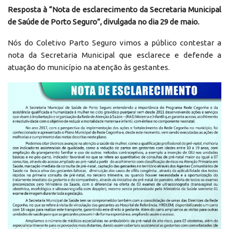
Resposta à “Nota de esclarecimento da Secretaria Municipal
de Saúde de Porto Seguro”, divulgada no dia 29 de maio.
Nós do Coletivo Parto Seguro vimos a público contestar a
nota da Secretaria Municipal que esclarece e defende a
atuação do município na atenção às gestantes.