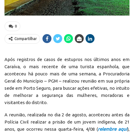
0
Compartilhar
Após registros de casos de estupros nos últimos anos em
Caraíva, o mais recente de uma turista espanhola, que
aconteceu há pouco mais de uma semana, a Procuradoria
Geral do Município – PGM – realizou reunião em sua própria
sede em Porto Seguro, para buscar ações efetivas, no intuito
de melhorar a segurança das mulheres, moradoras e
visitantes do distrito.
A reunião, realizada no dia 2 de agosto, aconteceu antes da
Polícia Civil realizar a prisão de um jovem indígena, de 21
anos, que ocorreu nessa quarta-feira, 4/08 (
relembre aqui
),