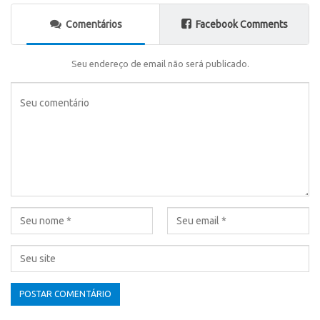
Comentários
Facebook Comments
Seu endereço de email não será publicado.