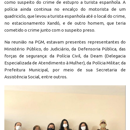
como suspeito do crime de estupro a turista espanhola. A
polícia ainda continua no encalço do motorista de um
quadriciclo, que levou a turista espanhola até o local do crime,
no estacionamento Xandó, e de outro homem, que teria
cometido o crime junto com o suspeito preso.
Na reunião na PGM, estavam presentes representantes do
Ministério Público, do Judiciário, da Defensoria Pública, das
forças de segurança: da Polícia Civil, da Deam (Delegacia
Especializada de Atendimento à Mulher), da Polícia Militar; da
Prefeitura Municipal, por meio de sua Secretaria de
Assistência Social, entre outros.