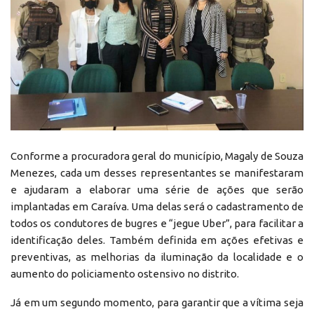
Conforme a procuradora geral do município, Magaly de Souza
Menezes, cada um desses representantes se manifestaram
e ajudaram a elaborar uma série de ações que serão
implantadas em Caraíva. Uma delas será o cadastramento de
todos os condutores de bugres e “jegue Uber”, para facilitar a
identificação deles. Também definida em ações efetivas e
preventivas, as melhorias da iluminação da localidade e o
aumento do policiamento ostensivo no distrito.
Já em um segundo momento, para garantir que a vítima seja