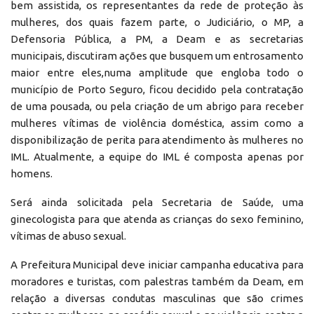
bem assistida, os representantes da rede de proteção às
mulheres, dos quais fazem parte, o Judiciário, o MP, a
Defensoria Pública, a PM, a Deam e as secretarias
municipais, discutiram ações que busquem um entrosamento
maior entre eles,numa amplitude que engloba todo o
município de Porto Seguro, ficou decidido pela contratação
de uma pousada, ou pela criação de um abrigo para receber
mulheres vítimas de violência doméstica, assim como a
disponibilização de perita para atendimento às mulheres no
IML. Atualmente, a equipe do IML é composta apenas por
homens.
Será ainda solicitada pela Secretaria de Saúde, uma
ginecologista para que atenda as crianças do sexo feminino,
vítimas de abuso sexual.
A Prefeitura Municipal deve iniciar campanha educativa para
moradores e turistas, com palestras também da Deam, em
relação a diversas condutas masculinas que são crimes