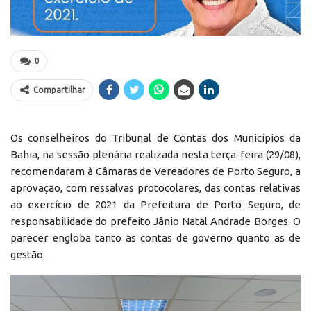
0
Compartilhar
Os conselheiros do Tribunal de Contas dos Municípios da
Bahia, na sessão plenária realizada nesta terça-feira (29/08),
recomendaram à Câmaras de Vereadores de Porto Seguro, a
aprovação, com ressalvas protocolares, das contas relativas
ao exercício de 2021 da Prefeitura de Porto Seguro, de
responsabilidade do prefeito Jânio Natal Andrade Borges. O
parecer engloba tanto as contas de governo quanto as de
gestão.