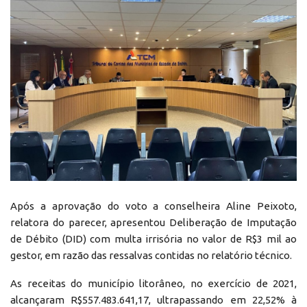
Após a aprovação do voto a conselheira Aline Peixoto,
relatora do parecer, apresentou Deliberação de Imputação
de Débito (DID) com multa irrisória no valor de R$3 mil ao
gestor, em razão das ressalvas contidas no relatório técnico.
As receitas do município litorâneo, no exercício de 2021,
alcançaram R$557.483.641,17, ultrapassando em 22,52% à