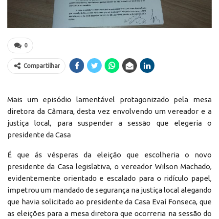
0
Compartilhar
Mais um episódio lamentável protagonizado pela mesa
diretora da Câmara, desta vez envolvendo um vereador e a
justiça local, para suspender a sessão que elegeria o
presidente da Casa
É que ás vésperas da eleição que escolheria o novo
presidente da Casa legislativa, o vereador Wilson Machado,
evidentemente orientado e escalado para o ridículo papel,
impetrou um mandado de segurança na justiça local alegando
que havia solicitado ao presidente da Casa Evaí Fonseca, que
as eleições para a mesa diretora que ocorreria na sessão do