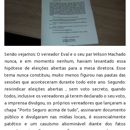
Senão vejamos: O vereador Evaí e o seu par Wilson Machado
nunca, e em momento nenhum, haviam levantado essa
hipótese de eleições abertas para a mesa diretora. Esse
tema nunca constituiu, muito menos figurou nas pautas das
sessões que aconteceram durante todo este ano. Segundo:
reivindicar eleições abertas , sem voto secreto, quando
todos, inclusive os vereadores já terem declarado o seu voto,
a imprensa divulgou, os próprios vereadores que lançaram a
chapa “Porto Seguro acima de tudo”, assinaram documento
público e divulgaram nas mídias locais, é essencialmente
patético e um casuísmo abominável diante dos fatos