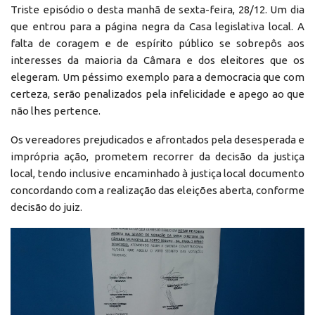
Triste episódio o desta manhã de sexta-feira, 28/12. Um dia
que entrou para a página negra da Casa legislativa local. A
falta de coragem e de espírito público se sobrepôs aos
interesses da maioria da Câmara e dos eleitores que os
elegeram. Um péssimo exemplo para a democracia que com
certeza, serão penalizados pela infelicidade e apego ao que
não lhes pertence.
Os vereadores prejudicados e afrontados pela desesperada e
imprópria ação, prometem recorrer da decisão da justiça
local, tendo inclusive encaminhado à justiça local documento
concordando com a realização das eleições aberta, conforme
decisão do juiz.