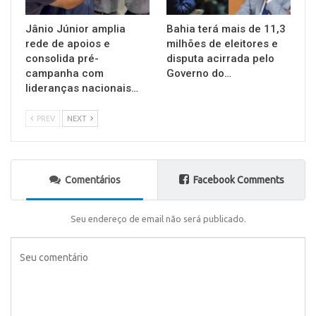
Jânio Júnior amplia
Bahia terá mais de 11,3
rede de apoios e
milhões de eleitores e
consolida pré-
disputa acirrada pelo
campanha com
Governo do…
lideranças nacionais…
PREV
NEXT
Comentários
Facebook Comments
Seu endereço de email não será publicado.