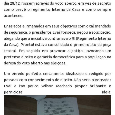
dia 28/12, fossem através do voto aberto, em vez de secreto
como prevê o regimento Interno da Casa e como sempre
aconteceu.
Ensaiados e irmanados em seus objetivos com o tal mandado
de segurança, o presidente Evaí Fonseca, negou a solicitação,
alegando que a iniciativa contrariava o RI (Regimento Interno
da Casa). Pronto! estava consolidado o primeiro ato da peça
teatral. Em seguida era provocar a justiça, invocando um
pretenso direito e garantia democrática para a população na
defesa do voto aberto nas eleições.
Um enredo perfeito, certamente idealizado e redigido por
pessoas com conhecimento de direito. Não seria o vereador
Evaí e tão pouco Wilson Machado propor brilhante e
perniciosa ideia.