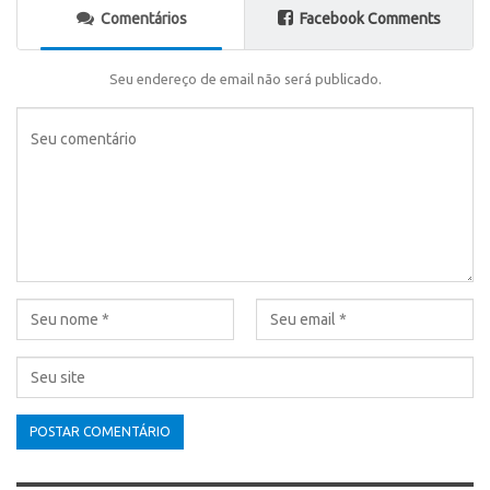
Comentários
Facebook Comments
Seu endereço de email não será publicado.