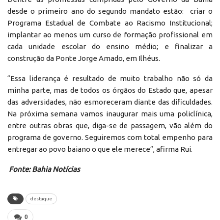
desde o primeiro ano do segundo mandato estão: criar o
Programa Estadual de Combate ao Racismo Institucional;
implantar ao menos um curso de formação profissional em
cada unidade escolar do ensino médio; e finalizar a
construção da Ponte Jorge Amado, em Ilhéus.
“Essa liderança é resultado de muito trabalho não só da
minha parte, mas de todos os órgãos do Estado que, apesar
das adversidades, não esmoreceram diante das dificuldades.
Na próxima semana vamos inaugurar mais uma policlínica,
entre outras obras que, diga-se de passagem, vão além do
programa de governo. Seguiremos com total empenho para
entregar ao povo baiano o que ele merece”, afirma Rui.
Fonte: Bahia Notícias
destaque
0