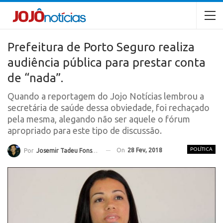
Prefeitura de Porto Seguro realiza
audiência pública para prestar conta
de “nada”.
Quando a reportagem do Jojo Notícias lembrou a
secretária de saúde dessa obviedade, foi rechaçado
pela mesma, alegando não ser aquele o fórum
apropriado para este tipo de discussão.
POLÍTICA
On
28 Fev, 2018
Por
Josemir Tadeu Fonseca