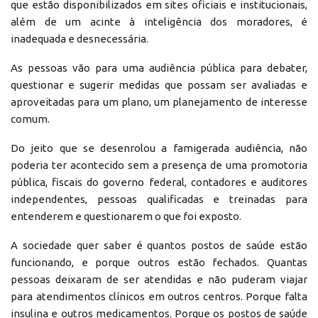
que estão disponibilizados em sites oficiais e institucionais,
além de um acinte à inteligência dos moradores, é
inadequada e desnecessária.
As pessoas vão para uma audiência pública para debater,
questionar e sugerir medidas que possam ser avaliadas e
aproveitadas para um plano, um planejamento de interesse
comum.
Do jeito que se desenrolou a famigerada audiência, não
poderia ter acontecido sem a presença de uma promotoria
pública, fiscais do governo federal, contadores e auditores
independentes, pessoas qualificadas e treinadas para
entenderem e questionarem o que foi exposto.
A sociedade quer saber é quantos postos de saúde estão
funcionando, e porque outros estão fechados. Quantas
pessoas deixaram de ser atendidas e não puderam viajar
para atendimentos clínicos em outros centros. Porque falta
insulina e outros medicamentos. Porque os postos de saúde