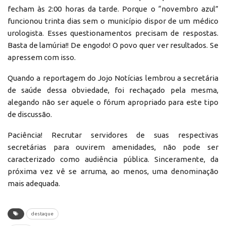
fecham às 2:00 horas da tarde. Porque o “novembro azul”
funcionou trinta dias sem o município dispor de um médico
urologista. Esses questionamentos precisam de respostas.
Basta de lamúria!! De engodo! O povo quer ver resultados. Se
apressem com isso.
Quando a reportagem do Jojo Notícias lembrou a secretária
de saúde dessa obviedade, foi rechaçado pela mesma,
alegando não ser aquele o fórum apropriado para este tipo
de discussão.
Paciência! Recrutar servidores de suas respectivas
secretárias para ouvirem amenidades, não pode ser
caracterizado como audiência pública. Sinceramente, da
próxima vez vê se arruma, ao menos, uma denominação
mais adequada.
destaque