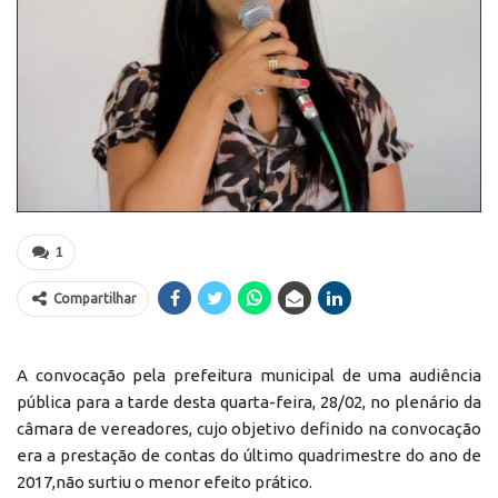
1
Compartilhar
A convocação pela prefeitura municipal de uma audiência
pública para a tarde desta quarta-feira, 28/02, no plenário da
câmara de vereadores, cujo objetivo definido na convocação
era a prestação de contas do último quadrimestre do ano de
2017,não surtiu o menor efeito prático.