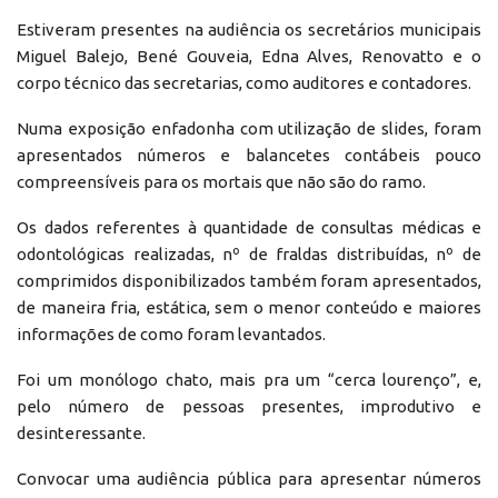
Estiveram presentes na audiência os secretários municipais
Miguel Balejo, Bené Gouveia, Edna Alves, Renovatto e o
corpo técnico das secretarias, como auditores e contadores.
Numa exposição enfadonha com utilização de slides, foram
apresentados números e balancetes contábeis pouco
compreensíveis para os mortais que não são do ramo.
Os dados referentes à quantidade de consultas médicas e
odontológicas realizadas, nº de fraldas distribuídas, nº de
comprimidos disponibilizados também foram apresentados,
de maneira fria, estática, sem o menor conteúdo e maiores
informações de como foram levantados.
Foi um monólogo chato, mais pra um “cerca lourenço”, e,
pelo número de pessoas presentes, improdutivo e
desinteressante.
Convocar uma audiência pública para apresentar números