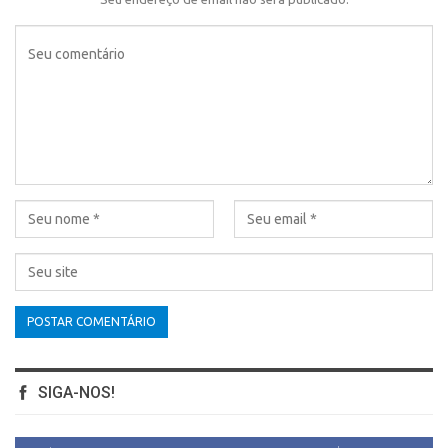
SIGA-NOS!