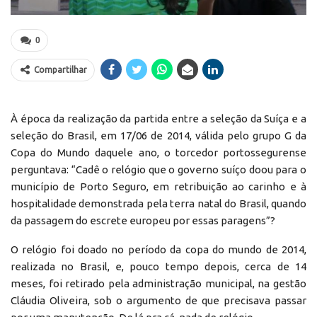
0
Compartilhar
À época da realização da partida entre a seleção da Suíça e a
seleção do Brasil, em 17/06 de 2014, válida pelo grupo G da
Copa do Mundo daquele ano, o torcedor portossegurense
perguntava: “Cadê o relógio que o governo suíço doou para o
município de Porto Seguro, em retribuição ao carinho e à
hospitalidade demonstrada pela terra natal do Brasil, quando
da passagem do escrete europeu por essas paragens”?
O relógio foi doado no período da copa do mundo de 2014,
realizada no Brasil, e, pouco tempo depois, cerca de 14
meses, foi retirado pela administração municipal, na gestão
Cláudia Oliveira, sob o argumento de que precisava passar