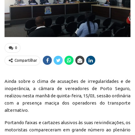
0
Compartilhar
Ainda sobre o clima de acusações de irregularidades e de
inoperância, a câmara de vereadores de Porto Seguro,
realizou nesta manhã de quinta-feira, 15/03, sessão ordinária
com a presença maciça dos operadores do transporte
alternativo.
Portando faixas e cartazes alusivos às suas reivindicações, os
motoristas compareceram em grande número ao plenário