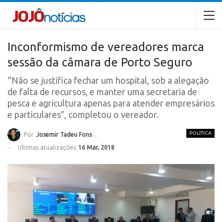
Inconformismo de vereadores marca
sessão da câmara de Porto Seguro
“Não se justifica fechar um hospital, sob a alegação
de falta de recursos, e manter uma secretaria de
pesca e agricultura apenas para atender empresários
e particulares”, completou o vereador.
POLÍTICA
Por
Josemir Tadeu Fonseca
Ultimas atualizações
16 Mar, 2018