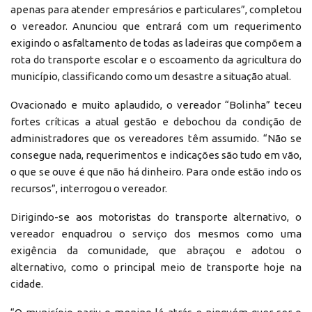
apenas para atender empresários e particulares”, completou
o vereador. Anunciou que entrará com um requerimento
exigindo o asfaltamento de todas as ladeiras que compõem a
rota do transporte escolar e o escoamento da agricultura do
município, classificando como um desastre a situação atual.
Ovacionado e muito aplaudido, o vereador “Bolinha” teceu
fortes críticas a atual gestão e debochou da condição de
administradores que os vereadores têm assumido. “Não se
consegue nada, requerimentos e indicações são tudo em vão,
o que se ouve é que não há dinheiro. Para onde estão indo os
recursos”, interrogou o vereador.
Dirigindo-se aos motoristas do transporte alternativo, o
vereador enquadrou o serviço dos mesmos como uma
exigência da comunidade, que abraçou e adotou o
alternativo, como o principal meio de transporte hoje na
cidade.