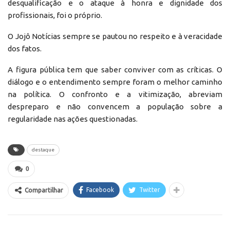
desqualificação e o ataque à honra e dignidade dos
profissionais, foi o próprio.
O Jojô Notícias sempre se pautou no respeito e à veracidade
dos fatos.
A figura pública tem que saber conviver com as críticas. O
diálogo e o entendimento sempre foram o melhor caminho
na política. O confronto e a vitimização, abreviam
despreparo e não convencem a população sobre a
regularidade nas ações questionadas.
destaque
0
Facebook
Twitter
Compartilhar