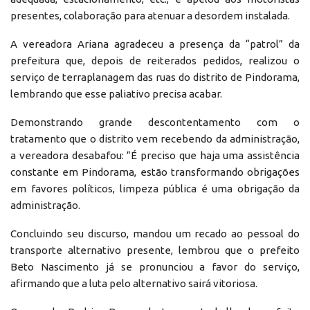
presentes, colaboração para atenuar a desordem instalada.
A vereadora Ariana agradeceu a presença da “patrol” da
prefeitura que, depois de reiterados pedidos, realizou o
serviço de terraplanagem das ruas do distrito de Pindorama,
lembrando que esse paliativo precisa acabar.
Demonstrando grande descontentamento com o
tratamento que o distrito vem recebendo da administração,
a vereadora desabafou: “É preciso que haja uma assistência
constante em Pindorama, estão transformando obrigações
em favores políticos, limpeza pública é uma obrigação da
administração.
Concluindo seu discurso, mandou um recado ao pessoal do
transporte alternativo presente, lembrou que o prefeito
Beto Nascimento já se pronunciou a favor do serviço,
afirmando que a luta pelo alternativo sairá vitoriosa.