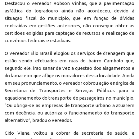
Destacou o vereador Robson Vinhas, que a pavimentação
asfáltica do logradouro ainda não aconteceu, devido à
situação fiscal do município, que em função de dívidas
contraídas em gestões anteriores, não consegue obter as
certidões exigidas para captação de recursos e realização de
convênios federais e estaduais.
O vereador Élio Brasil elogiou os serviços de drenagem que
estão sendo efetuados em ruas do bairro Cambolo que,
segundo ele, irão sanar de vez a questão dos alagamentos e
do lamaceiro que aflige os moradores dessa localidade. Ainda
em seu pronunciamento, o vereador cobrou ação enérgica da
Secretaria de Transportes e Serviços Públicos para o
equacionamento do transporte de passageiros no município.
“Ou obriga-se as empresas de transporte urbano a atuarem
com decência, ou autoriza o funcionamento do transporte
alternativo”, bradou o vereador.
Cido Viana, voltou a cobrar da secretaria de saúde, a