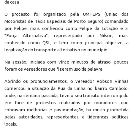
da casa
O protesto foi organizado pela UMTEPS (União dos
Motoristas de Taxis Especiais de Porto Seguro) comandado
por Felipe, mais conhecido como Felipe da Lotação e a
“Força Alternativa”, representado por Nilson, mais
conhecido como QSL, e tem como principal objetivo, a
legalização do transporte alternativo no município.
Na sessão, iniciada com vinte minutos de atraso, poucos
foram os vereadores que fizeram uso da palavra
Abrindo os pronunciamentos, o vereador Robson Vinhas
comentou a situação da Rua da Linha no bairro Cambolo,
onde, na semana passada, teve o seu transito interrompido
em face de protestos realizados por moradores, que
cobravam melhorias e pavimentação, há muito prometida
pelas autoridades, representantes e lideranças políticas
locais.