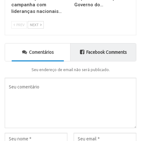
campanha com
Governo do…
lideranças nacionais…
PREV
NEXT
Comentários
Facebook Comments
Seu endereço de email não será publicado.