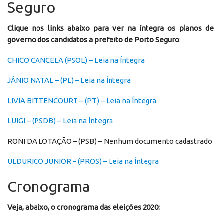
Seguro
Clique nos links abaixo para ver na íntegra os planos de
governo dos candidatos a prefeito de Porto Seguro
:
CHICO CANCELA (PSOL) – Leia na Íntegra
JÂNIO NATAL – (PL) – Leia na Íntegra
LIVIA BITTENCOURT – (PT) – Leia na Íntegra
LUIGI – (PSDB) – Leia na Íntegra
RONI DA LOTAÇÃO – (PSB) – Nenhum documento cadastrado
ULDURICO JUNIOR – (PROS) – Leia na Íntegra
Cronograma
Veja, abaixo, o cronograma das eleições 2020: