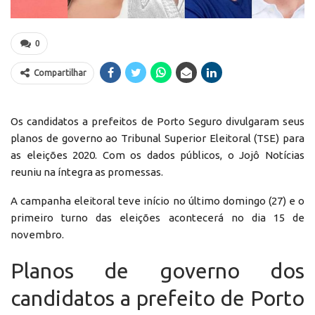
0
Compartilhar
Os candidatos a prefeitos de Porto Seguro divulgaram seus
planos de governo ao Tribunal Superior Eleitoral (TSE) para
as eleições 2020. Com os dados públicos, o Jojô Notícias
reuniu na íntegra as promessas.
A campanha eleitoral teve início no último domingo (27) e o
primeiro turno das eleições acontecerá no dia 15 de
novembro.
Planos de governo dos
candidatos a prefeito de Porto