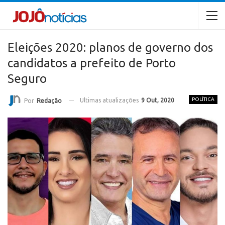
Eleições 2020: planos de governo dos
candidatos a prefeito de Porto
Seguro
POLÍTICA
Ultimas atualizações
9 Out, 2020
Por
Redação