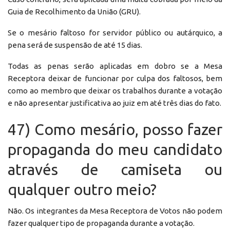
Guia de Recolhimento da União (GRU).
Se o mesário faltoso for servidor público ou autárquico, a
pena será de suspensão de até 15 dias.
Todas as penas serão aplicadas em dobro se a Mesa
Receptora deixar de funcionar por culpa dos faltosos, bem
como ao membro que deixar os trabalhos durante a votação
e não apresentar justificativa ao juiz em até três dias do fato.
47) Como mesário, posso fazer
propaganda do meu candidato
através de camiseta ou
qualquer outro meio?
Não. Os integrantes da Mesa Receptora de Votos não podem
fazer qualquer tipo de propaganda durante a votação.