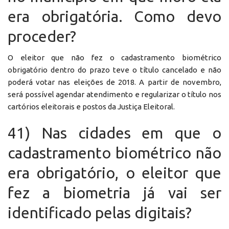
era obrigatória. Como devo
proceder?
O eleitor que não fez o cadastramento biométrico
obrigatório dentro do prazo teve o título cancelado e não
poderá votar nas eleições de 2018. A partir de novembro,
será possível agendar atendimento e regularizar o título nos
cartórios eleitorais e postos da Justiça Eleitoral.
41) Nas cidades em que o
cadastramento biométrico não
era obrigatório, o eleitor que
fez a biometria já vai ser
identificado pelas digitais?