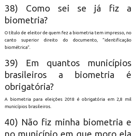
38) Como sei se já fiz a
biometria?
O título de eleitor de quem fez a biometria tem impresso, no
canto superior direito do documento, “identificação
biométrica”.
39) Em quantos municípios
brasileiros a biometria é
obrigatória?
A biometria para eleições 2018 é obrigatória em 2,8 mil
municípios brasileiros.
40) Não fiz minha biometria e
no município em que moro ela