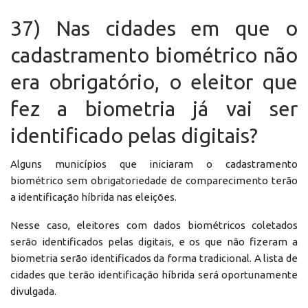
37) Nas cidades em que o
cadastramento biométrico não
era obrigatório, o eleitor que
fez a biometria já vai ser
identificado pelas digitais?
Alguns municípios que iniciaram o cadastramento
biométrico sem obrigatoriedade de comparecimento terão
a identificação híbrida nas eleições.
Nesse caso, eleitores com dados biométricos coletados
serão identificados pelas digitais, e os que não fizeram a
biometria serão identificados da forma tradicional. A lista de
cidades que terão identificação híbrida será oportunamente
divulgada.