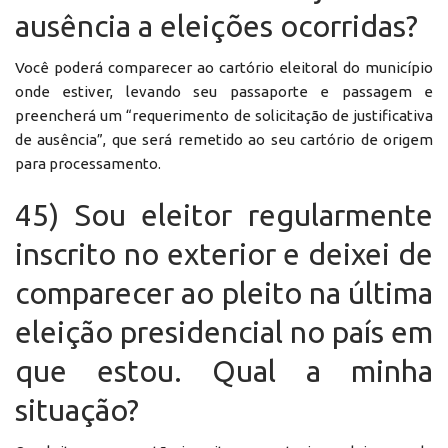
ausência a eleições ocorridas?
Você poderá comparecer ao cartório eleitoral do município
onde estiver, levando seu passaporte e passagem e
preencherá um “requerimento de solicitação de justificativa
de ausência”, que será remetido ao seu cartório de origem
para processamento.
45) Sou eleitor regularmente
inscrito no exterior e deixei de
comparecer ao pleito na última
eleição presidencial no país em
que estou. Qual a minha
situação?