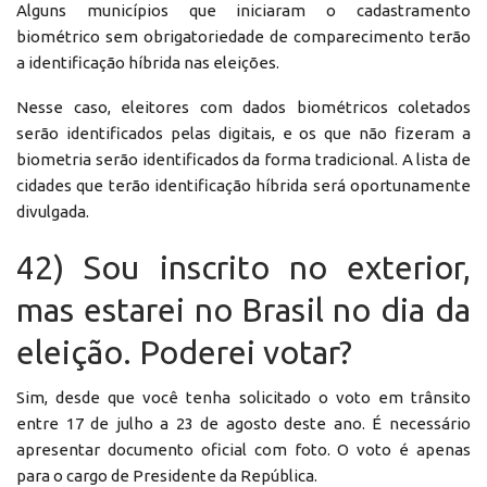
Alguns municípios que iniciaram o cadastramento
biométrico sem obrigatoriedade de comparecimento terão
a identificação híbrida nas eleições.
Nesse caso, eleitores com dados biométricos coletados
serão identificados pelas digitais, e os que não fizeram a
biometria serão identificados da forma tradicional. A lista de
cidades que terão identificação híbrida será oportunamente
divulgada.
42) Sou inscrito no exterior,
mas estarei no Brasil no dia da
eleição. Poderei votar?
Sim, desde que você tenha solicitado o voto em trânsito
entre 17 de julho a 23 de agosto deste ano. É necessário
apresentar documento oficial com foto. O voto é apenas
para o cargo de Presidente da República.