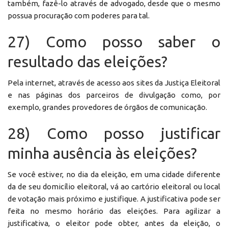
também, fazê-lo através de advogado, desde que o mesmo
possua procuração com poderes para tal.
27) Como posso saber o
resultado das eleições?
Pela internet, através de acesso aos sites da Justiça Eleitoral
e nas páginas dos parceiros de divulgação como, por
exemplo, grandes provedores de órgãos de comunicação.
28) Como posso justificar
minha ausência às eleições?
Se você estiver, no dia da eleição, em uma cidade diferente
da de seu domicílio eleitoral, vá ao cartório eleitoral ou local
de votação mais próximo e justifique. A justificativa pode ser
feita no mesmo horário das eleições. Para agilizar a
justificativa, o eleitor pode obter, antes da eleição, o