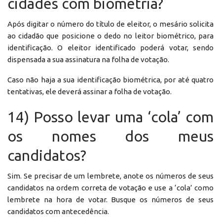
cidades com biometria?
Após digitar o número do título de eleitor, o mesário solicita
ao cidadão que posicione o dedo no leitor biométrico, para
identificação. O eleitor identificado poderá votar, sendo
dispensada a sua assinatura na folha de votação.
Caso não haja a sua identificação biométrica, por até quatro
tentativas, ele deverá assinar a folha de votação.
14) Posso levar uma ‘cola’ com
os nomes dos meus
candidatos?
Sim. Se precisar de um lembrete, anote os números de seus
candidatos na ordem correta de votação e use a ‘cola’ como
lembrete na hora de votar. Busque os números de seus
candidatos com antecedência.