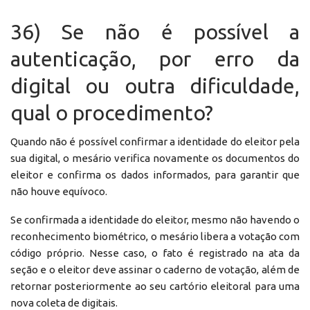
36) Se não é possível a
autenticação, por erro da
digital ou outra dificuldade,
qual o procedimento?
Quando não é possível confirmar a identidade do eleitor pela
sua digital, o mesário verifica novamente os documentos do
eleitor e confirma os dados informados, para garantir que
não houve equívoco.
Se confirmada a identidade do eleitor, mesmo não havendo o
reconhecimento biométrico, o mesário libera a votação com
código próprio. Nesse caso, o fato é registrado na ata da
seção e o eleitor deve assinar o caderno de votação, além de
retornar posteriormente ao seu cartório eleitoral para uma
nova coleta de digitais.