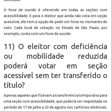
O fone de ouvido é oferecido em todas as seções com
acessibilidade. E para o eleitor que ainda não vota em seção
acessível, ele tem a opção de pedir um fone no momento do
voto. Cada local de votação no Estado de São Paulo, por
exemplo, conta com um fone de ouvido.
11) O eleitor com deficiência
ou mobilidade reduzida
poderá votar em seção
acessível sem ter transferido o
título?
Apenas aqueles que fizeram a transferência temporária para
uma seção com acessibilidade, que poderia ser requisitada no
período de 17 de julho a 23 de agosto nos cartórios eleitorais.