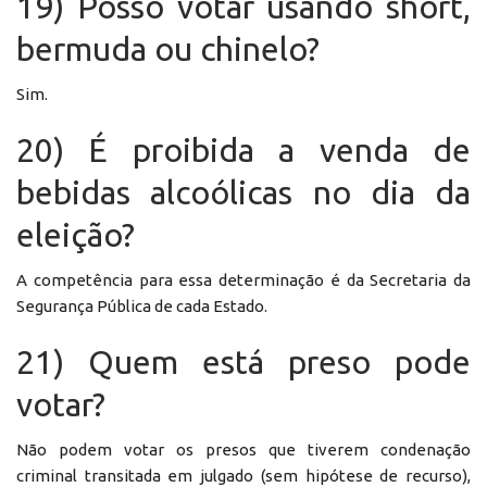
19) Posso votar usando short,
bermuda ou chinelo?
Sim.
20) É proibida a venda de
bebidas alcoólicas no dia da
eleição?
A competência para essa determinação é da Secretaria da
Segurança Pública de cada Estado.
21) Quem está preso pode
votar?
Não podem votar os presos que tiverem condenação
criminal transitada em julgado (sem hipótese de recurso),