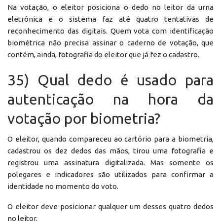
Na votação, o eleitor posiciona o dedo no leitor da urna
eletrônica e o sistema faz até quatro tentativas de
reconhecimento das digitais. Quem vota com identificação
biométrica não precisa assinar o caderno de votação, que
contém, ainda, fotografia do eleitor que já fez o cadastro.
35) Qual dedo é usado para
autenticação na hora da
votação por biometria?
O eleitor, quando compareceu ao cartório para a biometria,
cadastrou os dez dedos das mãos, tirou uma fotografia e
registrou uma assinatura digitalizada. Mas somente os
polegares e indicadores são utilizados para confirmar a
identidade no momento do voto.
O eleitor deve posicionar qualquer um desses quatro dedos
no leitor.