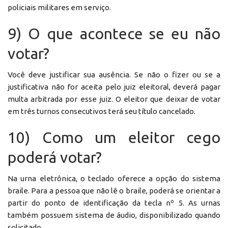
policiais militares em serviço.
9) O que acontece se eu não
votar?
Você deve justificar sua ausência. Se não o fizer ou se a
justificativa não for aceita pelo juiz eleitoral, deverá pagar
multa arbitrada por esse juiz. O eleitor que deixar de votar
em três turnos consecutivos terá seu título cancelado.
10) Como um eleitor cego
poderá votar?
Na urna eletrônica, o teclado oferece a opção do sistema
braile. Para a pessoa que não lê o braile, poderá se orientar a
partir do ponto de identificação da tecla nº 5. As urnas
também possuem sistema de áudio, disponibilizado quando
solicitado.