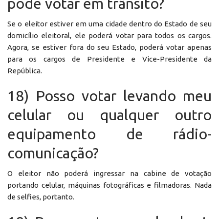
pode votar em trânsito?
Se o eleitor estiver em uma cidade dentro do Estado de seu
domicílio eleitoral, ele poderá votar para todos os cargos.
Agora, se estiver fora do seu Estado, poderá votar apenas
para os cargos de Presidente e Vice-Presidente da
República.
18) Posso votar levando meu
celular ou qualquer outro
equipamento de rádio-
comunicação?
O eleitor não poderá ingressar na cabine de votação
portando celular, máquinas fotográficas e filmadoras. Nada
de selfies, portanto.