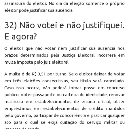
assinatura do eleitor. No dia da eleição somente o próprio
eleitor pode justificar sua ausência.
32) Não votei e não justifiquei.
E agora?
O eleitor que não votar nem justificar sua ausência nos
prazos determinados pela Justiça Eleitoral incorrerá em
multa imposta pelo juiz eleitoral.
A multa é de R$ 3,51 por turno. Se o eleitor deixar de votar
em três eleições consecutivas, seu título será cancelado.
Caso isso ocorra, não poderá tomar posse em concurso
público, obter passaporte ou carteira de identidade, renovar
matrícula em estabelecimentos de ensino oficial, obter
empréstimos em estabelecimentos de crédito mantidos
pelo governo, participar de concorrência e praticar qualquer
ato para o qual se exija quitação do serviço militar ou