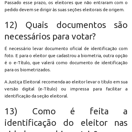
Passado esse prazo, os eleitores que não entraram com o
pedido devem se dirigir às suas seções eleitorais de origem.
12) Quais documentos são
necessários para votar?
É necessário levar documento oficial de identificação com
foto. E para o eleitor que cadastrou a biometria, outra opção
é o e-Título, que valerá como documento de identificação
para os biometrizados.
A Justiça Eleitoral recomenda ao eleitor levar o título em sua
versão digital (e-Título) ou impressa para facilitar a
identificação da seção eleitoral.
13) Como é feita a
identificação do eleitor nas