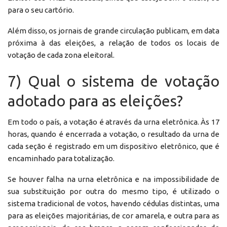
para o seu cartório.
Além disso, os jornais de grande circulação publicam, em data
próxima à das eleições, a relação de todos os locais de
votação de cada zona eleitoral.
7) Qual o sistema de votação
adotado para as eleições?
Em todo o país, a votação é através da urna eletrônica. Às 17
horas, quando é encerrada a votação, o resultado da urna de
cada seção é registrado em um dispositivo eletrônico, que é
encaminhado para totalização.
Se houver falha na urna eletrônica e na impossibilidade de
sua substituição por outra do mesmo tipo, é utilizado o
sistema tradicional de votos, havendo cédulas distintas, uma
para as eleições majoritárias, de cor amarela, e outra para as