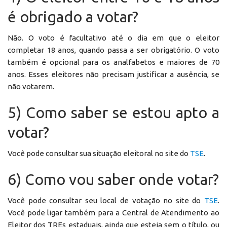
é obrigado a votar?
Não. O voto é facultativo até o dia em que o eleitor
completar 18 anos, quando passa a ser obrigatório. O voto
também é opcional para os analfabetos e maiores de 70
anos. Esses eleitores não precisam justificar a ausência, se
não votarem.
5) Como saber se estou apto a
votar?
Você pode consultar sua situação eleitoral no site do
TSE
.
6) Como vou saber onde votar?
Você pode consultar seu local de votação no site do
TSE
.
Você pode ligar também para a Central de Atendimento ao
Eleitor dos TREs estaduais, ainda que esteja sem o título, ou