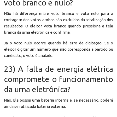
voto branco e nulo?
Não há diferença entre voto branco e voto nulo para a
contagem dos votos, ambos são excluídos da totalização dos
resultados. O eleitor vota branco quando pressiona a tela
branca da urna eletrônica e confirma.
Já o voto nulo ocorre quando há erro de digitação. Se o
eleitor digitar um número que não corresponda a partido ou
candidato, o voto é anulado.
23) A falta de energia elétrica
compromete o funcionamento
da urna eletrônica?
Não. Ela possui uma bateria interna e, se necessário, poderá
ainda ser utilizada bateria externa.