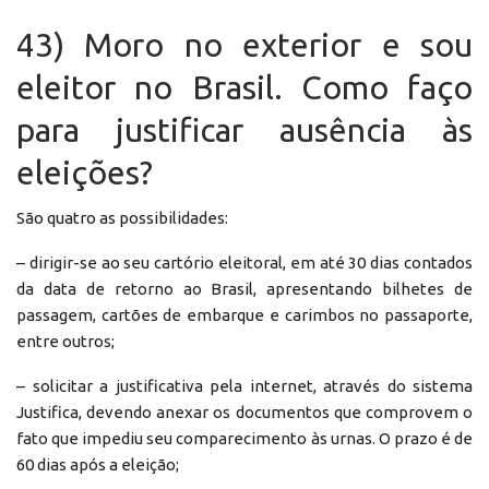
43) Moro no exterior e sou
eleitor no Brasil. Como faço
para justificar ausência às
eleições?
São quatro as possibilidades:
– dirigir-se ao seu cartório eleitoral, em até 30 dias contados
da data de retorno ao Brasil, apresentando bilhetes de
passagem, cartões de embarque e carimbos no passaporte,
entre outros;
– solicitar a justificativa pela internet, através do sistema
Justifica, devendo anexar os documentos que comprovem o
fato que impediu seu comparecimento às urnas. O prazo é de
60 dias após a eleição;