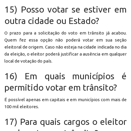
15) Posso votar se estiver em
outra cidade ou Estado?
O prazo para a solicitação do voto em trânsito já acabou.
Quem fez essa opção não poderá votar em sua seção
eleitoral de origem. Caso não esteja na cidade indicada no dia
da eleição, o eleitor poderá justificar a ausência em qualquer
local de votação do país.
16) Em quais municípios é
permitido votar em trânsito?
É possível apenas em capitais e em municípios com mais de
100 mil eleitores.
17) Para quais cargos o eleitor