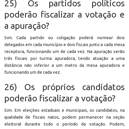
25) Os partidos políticos
poderão fiscalizar a votação e
a apuração?
Sim. Cada partido ou coligação poderá nomear dois
delegados em cada município e dois fiscais junto a cada mesa
receptora, funcionando um de cada vez. Na apuração serão
três fiscais por turma apuradora, tendo atuação a uma
distância não inferior a um metro da mesa apuradora e
funcionando um de cada vez.
26) Os próprios candidatos
poderão fiscalizar a votação?
Sim. Em eleições estaduais e municipais, os candidatos, na
qualidade de fiscais natos, podem permanecer na seção
eleitoral durante todo o período da votação. Podem,