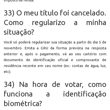
imposto de renda.
33) O meu título foi cancelado.
Como regularizo a minha
situação?
Você só poderá regularizar sua situação a partir do dia 5 de
novembro. Emita a GRU da forma prevista na resposta
anterior e, após o pagamento, vá ao seu cartório com
documento de identificação oficial e comprovante de
residência recente em seu nome (ex.: contas de água, luz,
etc).
34) Na hora de votar, como
funciona a identificação
biométrica?