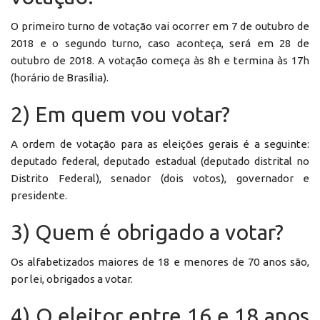
O primeiro turno de votação vai ocorrer em 7 de outubro de
2018 e o segundo turno, caso aconteça, será em 28 de
outubro de 2018. A votação começa às 8h e termina às 17h
(horário de Brasília).
2) Em quem vou votar?
A ordem de votação para as eleições gerais é a seguinte:
deputado federal, deputado estadual (deputado distrital no
Distrito Federal), senador (dois votos), governador e
presidente.
3) Quem é obrigado a votar?
Os alfabetizados maiores de 18 e menores de 70 anos são,
por lei, obrigados a votar.
4) O eleitor entre 16 e 18 anos