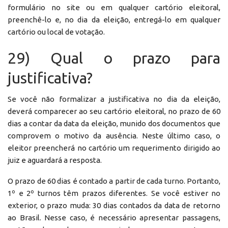
formulário no site ou em qualquer cartório eleitoral,
preenchê-lo e, no dia da eleição, entregá-lo em qualquer
cartório ou local de votação.
29) Qual o prazo para
justificativa?
Se você não formalizar a justificativa no dia da eleição,
deverá comparecer ao seu cartório eleitoral, no prazo de 60
dias a contar da data da eleição, munido dos documentos que
comprovem o motivo da ausência. Neste último caso, o
eleitor preencherá no cartório um requerimento dirigido ao
juiz e aguardará a resposta.
O prazo de 60 dias é contado a partir de cada turno. Portanto,
1º e 2º turnos têm prazos diferentes. Se você estiver no
exterior, o prazo muda: 30 dias contados da data de retorno
ao Brasil. Nesse caso, é necessário apresentar passagens,