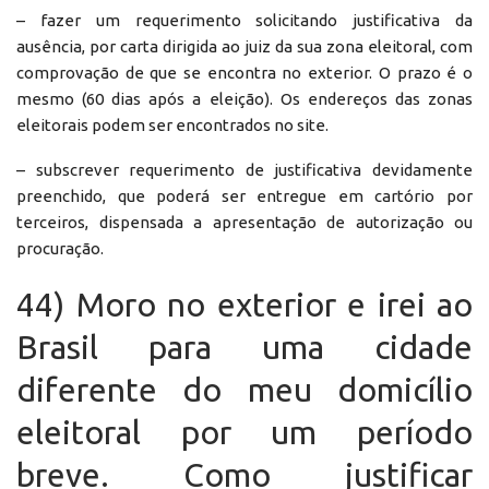
– fazer um requerimento solicitando justificativa da
ausência, por carta dirigida ao juiz da sua zona eleitoral, com
comprovação de que se encontra no exterior. O prazo é o
mesmo (60 dias após a eleição). Os endereços das zonas
eleitorais podem ser encontrados no site.
– subscrever requerimento de justificativa devidamente
preenchido, que poderá ser entregue em cartório por
terceiros, dispensada a apresentação de autorização ou
procuração.
44) Moro no exterior e irei ao
Brasil para uma cidade
diferente do meu domicílio
eleitoral por um período
breve. Como justificar