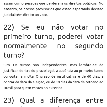
assim como pessoas que perderam os direitos políticos. No
entanto, os presos provisórios que estão esperando decisão
judicial têm direito ao voto.
22) Se eu não votar no
primeiro turno, poderei votar
normalmente no segundo
turno?
Sim. Os turnos são independentes, mas lembre-se de
justificar, dentro do prazo legal, a ausência ao primeiro turno
ou quitar a multa. O prazo de justificativa é de 60 dias, a
contar da data da eleição, ou de 30 dias da data de retorno ao
Brasil para quem estava no exterior.
23) Qual a diferença entre