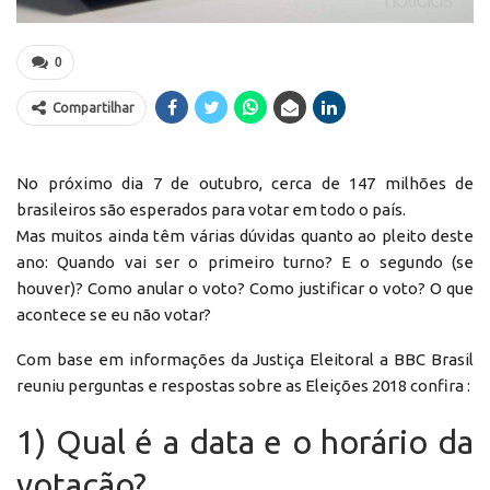
0
Compartilhar
No próximo dia 7 de outubro, cerca de 147 milhões de
brasileiros são esperados para votar em todo o país.
Mas muitos ainda têm várias dúvidas quanto ao pleito deste
ano: Quando vai ser o primeiro turno? E o segundo (se
houver)? Como anular o voto? Como justificar o voto? O que
acontece se eu não votar?
Com base em informações da Justiça Eleitoral a BBC Brasil
reuniu perguntas e respostas sobre as Eleições 2018 confira :
1) Qual é a data e o horário da
votação?