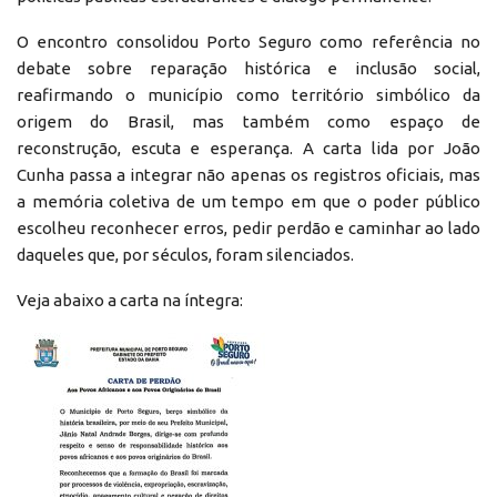
O encontro consolidou Porto Seguro como referência no
debate sobre reparação histórica e inclusão social,
reafirmando o município como território simbólico da
origem do Brasil, mas também como espaço de
reconstrução, escuta e esperança. A carta lida por João
Cunha passa a integrar não apenas os registros oficiais, mas
a memória coletiva de um tempo em que o poder público
escolheu reconhecer erros, pedir perdão e caminhar ao lado
daqueles que, por séculos, foram silenciados.
Veja abaixo a carta na íntegra: