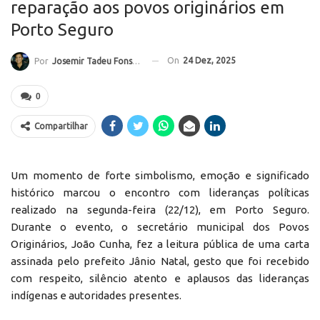
reparação aos povos originários em
Porto Seguro
On
24 Dez, 2025
Por
Josemir Tadeu Fonseca
0
Compartilhar
Um momento de forte simbolismo, emoção e significado
histórico marcou o encontro com lideranças políticas
realizado na segunda-feira (22/12), em Porto Seguro.
Durante o evento, o secretário municipal dos Povos
Originários, João Cunha, fez a leitura pública de uma carta
assinada pelo prefeito Jânio Natal, gesto que foi recebido
com respeito, silêncio atento e aplausos das lideranças
indígenas e autoridades presentes.