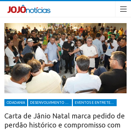
CIDADANIA
DESENVOLVIMENTO ECONÔMICO E SOCIAL
EVENTOS E ENTRETENIMENTOS
Carta de Jânio Natal marca pedido de
perdão histórico e compromisso com