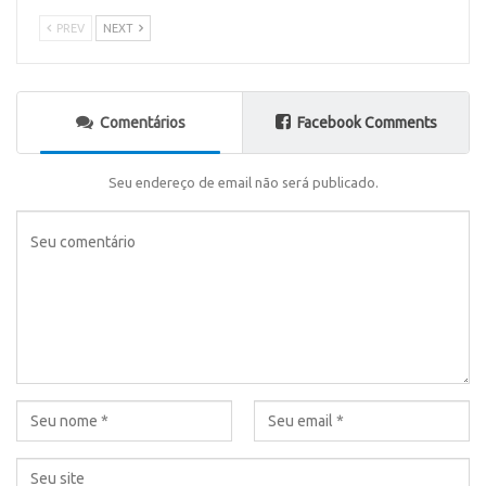
PREV
NEXT
Comentários
Facebook Comments
Seu endereço de email não será publicado.