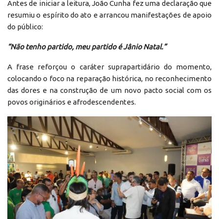
Antes de iniciar a leitura, João Cunha fez uma declaração que
resumiu o espírito do ato e arrancou manifestações de apoio
do público:
“Não tenho partido, meu partido é Jânio Natal.”
A frase reforçou o caráter suprapartidário do momento,
colocando o foco na reparação histórica, no reconhecimento
das dores e na construção de um novo pacto social com os
povos originários e afrodescendentes.