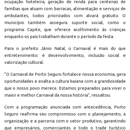
ocupação hoteleira, geração de renda para centenas de
famílias que atuam com barracas, alimentação e serviços de
ambulantes, todos priorizados com alvará gratuito. O
município também assegura suporte social, como o
programa Capite, que oferece acolhimento às crianças
enquanto os pais trabalham durante o período da festa.
Para o prefeito Jânio Natal, o Carnaval é mais do que
entretenimento: é desenvolvimento, inclusão social e
valorização cultural.
“O Carnaval de Porto Seguro fortalece nossa economia, gera
oportunidades e exalta a cultura baiana com a grandiosidade
que o nosso povo merece. Estamos preparados para viver o
maior e melhor Carnaval da nossa história”, ressaltou.
Com a programação anunciada com antecedência, Porto
Seguro reafirma seu compromisso com o planejamento, a
organização e a parceria com o setor produtivo, garantindo
que empresários, comerciantes e todo o trade turístico