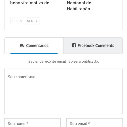
bens vira motivo de…
Nacional de
Habilitação…
PREV
NEXT
Comentários
Facebook Comments
Seu endereço de email não será publicado.