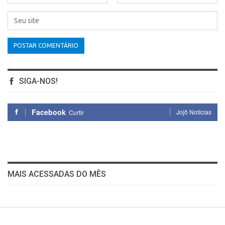
SIGA-NOS!
Facebook
Jojô Notícias
Curtir
MAIS ACESSADAS DO MÊS