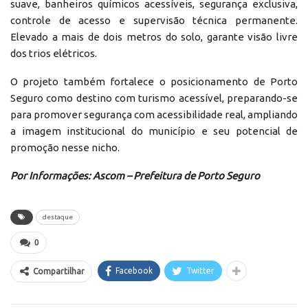
suave, banheiros químicos acessíveis, segurança exclusiva,
controle de acesso e supervisão técnica permanente.
Elevado a mais de dois metros do solo, garante visão livre
dos trios elétricos.
O projeto também fortalece o posicionamento de Porto
Seguro como destino com turismo acessível, preparando-se
para promover segurança com acessibilidade real, ampliando
a imagem institucional do município e seu potencial de
promoção nesse nicho.
Por Informações: Ascom – Prefeitura de Porto Seguro
destaque
0
Facebook
Twitter
Compartilhar