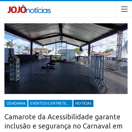
CIDADANIA
EVENTOS E ENTRETENIMENTOS
NOTÍCIAS
Camarote da Acessibilidade garante
inclusão e segurança no Carnaval em