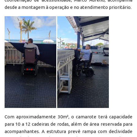
desde a montagem à operação e no atendimento prioritário.
Com aproximadamente 30m², o camarote terá capacidade
para 10 a 12 cadeiras de rodas, além de área reservada para
acompanhantes. A estrutura prevê rampa com declividade