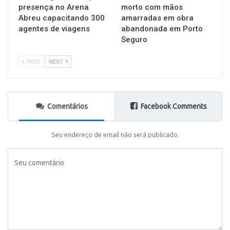
presença no Arena
morto com mãos
Abreu capacitando 300
amarradas em obra
agentes de viagens
abandonada em Porto
Seguro
PREV
NEXT
Comentários
Facebook Comments
Seu endereço de email não será publicado.