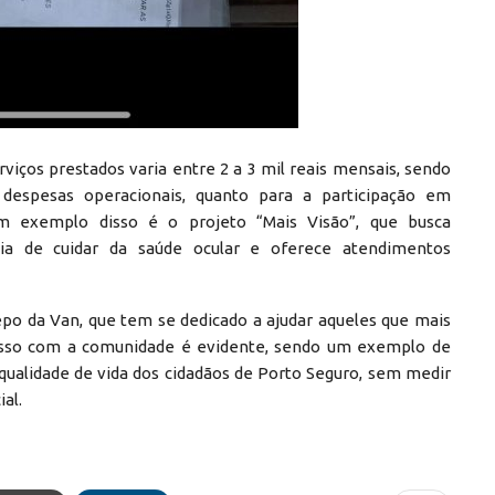
viços prestados varia entre 2 a 3 mil reais mensais, sendo
 despesas operacionais, quanto para a participação em
Um exemplo disso é o projeto “Mais Visão”, que busca
cia de cuidar da saúde ocular e oferece atendimentos
epo da Van, que tem se dedicado a ajudar aqueles que mais
isso com a comunidade é evidente, sendo um exemplo de
alidade de vida dos cidadãos de Porto Seguro, sem medir
ial.