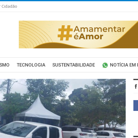
r Cidadão
ISMO
TECNOLOGIA
SUSTENTABILIDADE
NOTÍCIA EM