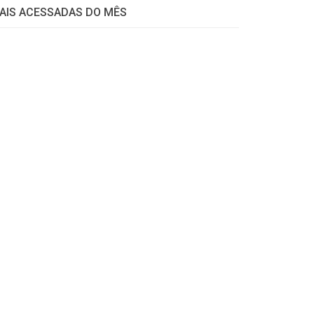
AIS ACESSADAS DO MÊS