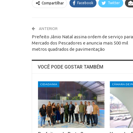
Facebook
Twitter
Compartilhar
ANTERIOR
Prefeito Jânio Natal assina ordem de serviço para
Mercado dos Pescadores e anuncia mais 500 mil
metros quadrados de pavimentação
VOCÊ PODE GOSTAR TAMBÉM
CIDADANIA