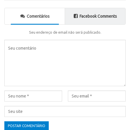
Comentários
Facebook Comments
Seu endereço de email não será publicado.