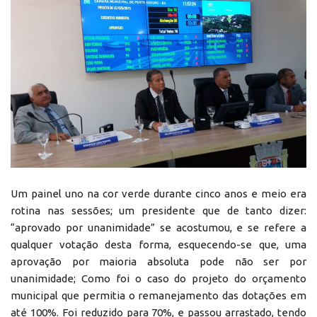
Um painel uno na cor verde durante cinco anos e meio era
rotina nas sessões; um presidente que de tanto dizer:
“aprovado por unanimidade” se acostumou, e se refere a
qualquer votação desta forma, esquecendo-se que, uma
aprovação por maioria absoluta pode não ser por
unanimidade; Como foi o caso do projeto do orçamento
municipal que permitia o remanejamento das dotações em
até 100%. Foi reduzido para 70%, e passou arrastado, tendo