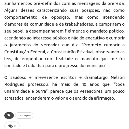
alinhamentos pré-definidos com as mensagens da prefeita.
Alguns desses caracterizando suas posições, não como
comportamento de oposição, mas como atendendo
clamores da comunidade e de trabalhadores, a cumprirem o
seu papel, a desempenharem fielmente o mandato político,
atendendo ao interesse público e não do executivo e cumprir
o juramento do vereador que diz: “Prometo cumprir a
Constituição Federal, a Constituição Estadual, observando as
leis, desempenhar com lealdade o mandato que me foi
confiado e trabalhar para o progresso do município”
O saudoso e irreverente escritor e dramaturgo Nelson
Rodrigues professou, há mais de 40 anos que; “toda
unanimidade é burra”; parece que os vereadores, um pouco
atrasados, entenderam o valor e o sentido da afirmação.
destaque
0