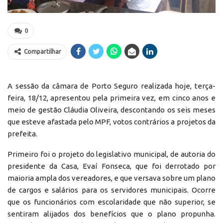
0
Compartilhar
A sessão da câmara de Porto Seguro realizada hoje, terça-
feira, 18/12, apresentou pela primeira vez, em cinco anos e
meio de gestão Cláudia Oliveira, descontando os seis meses
que esteve afastada pelo MPF, votos contrários a projetos da
prefeita.
Primeiro foi o projeto do legislativo municipal, de autoria do
presidente da Casa, Evaí Fonseca, que foi derrotado por
maioria ampla dos vereadores, e que versava sobre um plano
de cargos e salários para os servidores municipais. Ocorre
que os funcionários com escolaridade que não superior, se
sentiram alijados dos benefícios que o plano propunha.