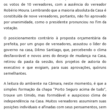
os votos de 10 vereadores, com a ausência do vereador
Robério Moura. Lembrando que a maioria absoluta da Casa é
constituída de nove vereadores, portanto, não foi aprovado
por unanimidade, como o presidente pronunciou no fim da
votação.
O posicionamento contrário à proposta orçamentária da
prefeita, por um grupo de vereadores, assustou o líder do
governo na casa, Dilmo Santiago, que, percebendo o clima
desfavorável e novos ares do desejo de mudança na Casa,
retirou da pauta da sessão, dois projetos de autoria do
executivo e que exigiam, para suas aprovações, quóruns
semelhantes.
A leitura do ambiente na Câmara, neste momento, é que a
simples formação da chapa “Porto Seguro acima de tudo”,
trouxe um tímido, mas formidável e auspicioso clima de
independência na Casa. Muitos vereadores assumiram suas
posições individuais e afinadas com seus pensamentos, sem