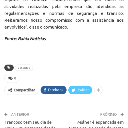
atividades realizadas pela empresa são atendidas as
regulamentações e normas de segurança e trânsito.
Reiteramos nosso compromisso com a assistência aos
envolvidos”, disse o comunicado.
Fonte: Bahia Notícias
destaque
0
Facebook
Twitter
Compartilhar
ANTERIOR
PRÓXIMO
Trancoso tem seu dia de
Mulher é espancada em