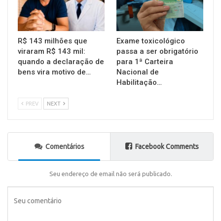
R$ 143 milhões que
Exame toxicológico
viraram R$ 143 mil:
passa a ser obrigatório
quando a declaração de
para 1ª Carteira
bens vira motivo de…
Nacional de
Habilitação…
PREV
NEXT
Comentários
Facebook Comments
Seu endereço de email não será publicado.