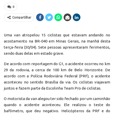
0
Compartilhar
Uma van atropelou 15 ciclistas que estavam andando no
acostamento na BR-040 em Minas Gerais, na manhã desta
terça-feira (30/04). Sete pessoas apresentaram ferimentos,
sendo duas delas em estado grave.
De acordo com reportagem do G1, o acidente ocorreu no km
29 da rodovia, a cerca de 100 km de Belo Horizonte. De
acordo com a Polícia Rodoviária Federal (PRF), o acidente
aconteceu no sentido Brasília da via. Os ciclistas viajavam
juntos e fazem parte da Escolinha Team Pro de ciclistas.
O motorista da van alegou ter sido fechado por um caminhão
quando o acidente aconteceu. Ele realizou o teste do
bafômetro, que deu negativo. Helicópteros da PRF e do