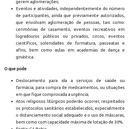
gerem aglomerações;
Eventos e atividades, independentemente do número
de participantes, ainda que previamente autorizados,
que envolvam aglomeração de pessoas, tais como:
cerimônias de casamento, eventos recreativos em
logradouros públicos ou privados, circos, eventos
científicos, solenidades de formatura, passeatas e
afins, bem como aulas em academias de dança e
ginástica.
O que pode
Deslocamento para ida a serviços de saúde ou
farmácia, para compra de medicamentos, ou situações
em que fique comprovada a urgência;
Atos religiosos litúrgicos poderão ocorrer, respeitados
os protocolos sanitários estabelecidos, especialmente
o distanciamento social adequado e o uso de máscaras,
bem como com capacidade máxima de lotação de 30%.
Fonte: G1 Bahia