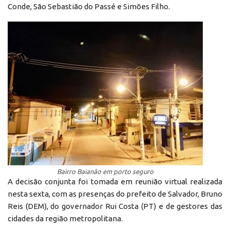
Conde, São Sebastião do Passé e Simões Filho.
Bairro Baianão em porto seguro
A decisão conjunta foi tomada em reunião virtual realizada
nesta sexta, com as presenças do prefeito de Salvador, Bruno
Reis (DEM), do governador Rui Costa (PT) e de gestores das
cidades da região metropolitana.