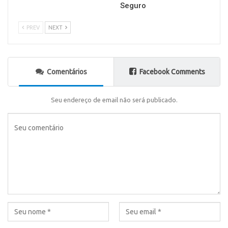
Seguro
PREV
NEXT
Comentários
Facebook Comments
Seu endereço de email não será publicado.