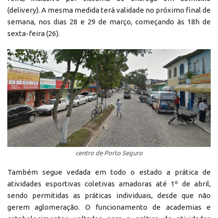
(delivery). A mesma medida terá validade no próximo final de
semana, nos dias 28 e 29 de março, começando às 18h de
sexta-feira (26).
centro de Porto Seguro
Também segue vedada em todo o estado a prática de
atividades esportivas coletivas amadoras até 1º de abril,
sendo permitidas as práticas individuais, desde que não
gerem aglomeração. O funcionamento de academias e