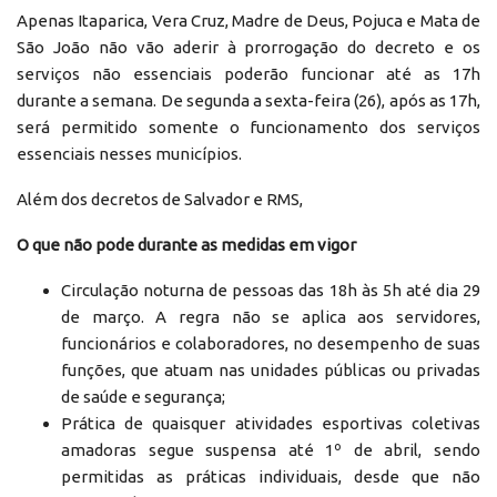
Apenas Itaparica, Vera Cruz, Madre de Deus, Pojuca e Mata de
São João não vão aderir à prorrogação do decreto e os
serviços não essenciais poderão funcionar até as 17h
durante a semana. De segunda a sexta-feira (26), após as 17h,
será permitido somente o funcionamento dos serviços
essenciais nesses municípios.
Além dos decretos de Salvador e RMS,
O que não pode durante as medidas em vigor
Circulação noturna de pessoas das 18h às 5h até dia 29
de março. A regra não se aplica aos servidores,
funcionários e colaboradores, no desempenho de suas
funções, que atuam nas unidades públicas ou privadas
de saúde e segurança;
Prática de quaisquer atividades esportivas coletivas
amadoras segue suspensa até 1º de abril, sendo
permitidas as práticas individuais, desde que não