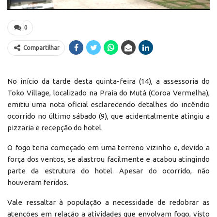
0
Compartilhar
No início da tarde desta quinta-feira (14), a assessoria do
Toko Village, localizado na Praia do Mutá (Coroa Vermelha),
emitiu uma nota oficial esclarecendo detalhes do incêndio
ocorrido no último sábado (9), que acidentalmente atingiu a
pizzaria e recepção do hotel.
O fogo teria começado em uma terreno vizinho e, devido a
força dos ventos, se alastrou facilmente e acabou atingindo
parte da estrutura do hotel. Apesar do ocorrido, não
houveram feridos.
Vale ressaltar à população a necessidade de redobrar as
atenções em relação a atividades que envolvam fogo, visto