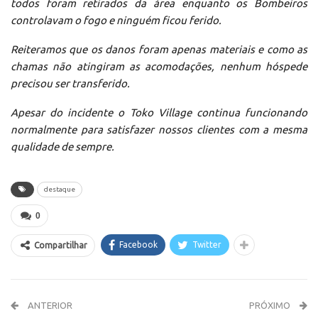
todos foram retirados da área enquanto os Bombeiros
controlavam o fogo e ninguém ficou ferido.
Reiteramos que os danos foram apenas materiais e como as
chamas não atingiram as acomodações, nenhum hóspede
precisou ser transferido.
Apesar do incidente o Toko Village continua funcionando
normalmente para satisfazer nossos clientes com a mesma
qualidade de sempre.
destaque
0
Facebook
Twitter
Compartilhar
ANTERIOR
PRÓXIMO