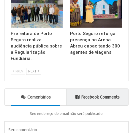
Prefeitura de Porto
Porto Seguro reforça
Seguro realiza
presença no Arena
audiência pública sobre
Abreu capacitando 300
a Regularização
agentes de viagens
Fundiária…
PREV
NEXT
Comentários
Facebook Comments
Seu endereço de email não será publicado.