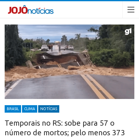
BRASIL
CLIMA
NOTÍCIAS
Temporais no RS: sobe para 57 o
número de mortos; pelo menos 373