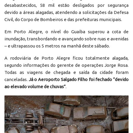
desabastecidos, 58 mil estão desligados por segurança
devido a áreas alagadas, atendendo a solicitações da Defesa
Civil, do Corpo de Bombeiros e das prefeituras municipais.
Em Porto Alegre, o nível do Guaíba superou a cota de
inundação, transbordando e avançando sobre ruas e avenidas
– e ultrapassou os 5 metros na manhã deste sábado.
A rodoviária de Porto Alegre ficou totalmente alagada,
segundo informações do gerente de operações Jorge Rosa.
Todas as viagens de chegada e saída da cidade foram
canceladas.
Já o Aeroporto Salgado Filho foi fechado “devido
ao elevado volume de chuvas”
.