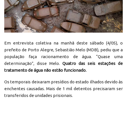
Em entrevista coletiva na manhã deste sábado (4/05), o
prefeito de Porto Alegre, Sebastião Melo (MDB), pediu que a
população faça racionamento de água. “Quase uma
determinação”, disse Melo.
Quatro das seis estações de
tratamento de água não estão funcionado.
Os temporais deixaram presídios do estado ilhados devido às
enchentes causadas. Mais de 1 mil detentos precisaram ser
transferidos de unidades prisionais.