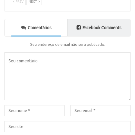
PREV
NEXT
Comentários
Facebook Comments
Seu endereço de email não será publicado.