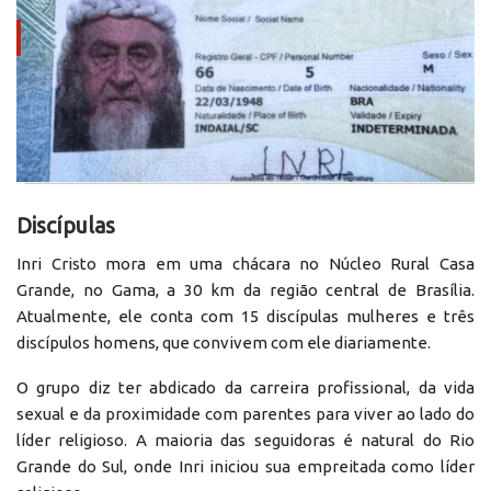
Discípulas
Inri Cristo mora em uma chácara no Núcleo Rural Casa
Grande, no Gama, a 30 km da região central de Brasília.
Atualmente, ele conta com 15 discípulas mulheres e três
discípulos homens, que convivem com ele diariamente.
O grupo diz ter abdicado da carreira profissional, da vida
sexual e da proximidade com parentes para viver ao lado do
líder religioso. A maioria das seguidoras é natural do Rio
Grande do Sul, onde Inri iniciou sua empreitada como líder