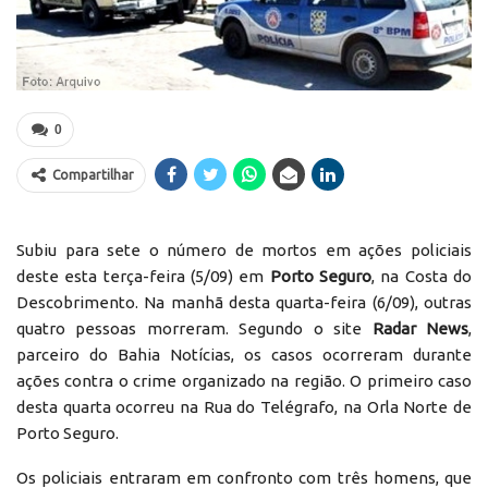
0
Compartilhar
Subiu para sete o número de mortos em ações policiais
deste esta terça-feira (5/09) em
Porto Seguro
, na Costa do
Descobrimento. Na manhã desta quarta-feira (6/09), outras
quatro pessoas morreram. Segundo o site
Radar News
,
parceiro do Bahia Notícias, os casos ocorreram durante
ações contra o crime organizado na região. O primeiro caso
desta quarta ocorreu na Rua do Telégrafo, na Orla Norte de
Porto Seguro.
Os policiais entraram em confronto com três homens, que