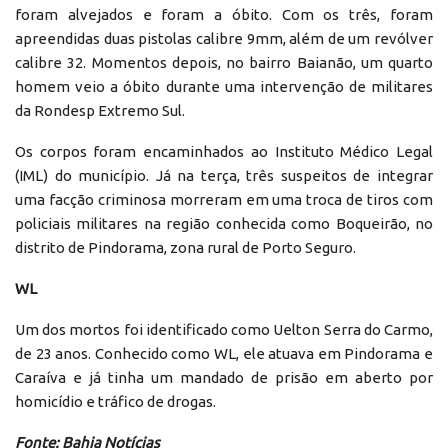
foram alvejados e foram a óbito. Com os três, foram
apreendidas duas pistolas calibre 9mm, além de um revólver
calibre 32. Momentos depois, no bairro Baianão, um quarto
homem veio a óbito durante uma intervenção de militares
da Rondesp Extremo Sul.
Os corpos foram encaminhados ao Instituto Médico Legal
(IML) do município. Já na terça, três suspeitos de integrar
uma facção criminosa morreram em uma troca de tiros com
policiais militares na região conhecida como Boqueirão, no
distrito de Pindorama, zona rural de Porto Seguro.
WL
Um dos mortos foi identificado como Uelton Serra do Carmo,
de 23 anos. Conhecido como WL, ele atuava em Pindorama e
Caraíva e já tinha um mandado de prisão em aberto por
homicídio e tráfico de drogas.
Fonte: Bahia Notícias