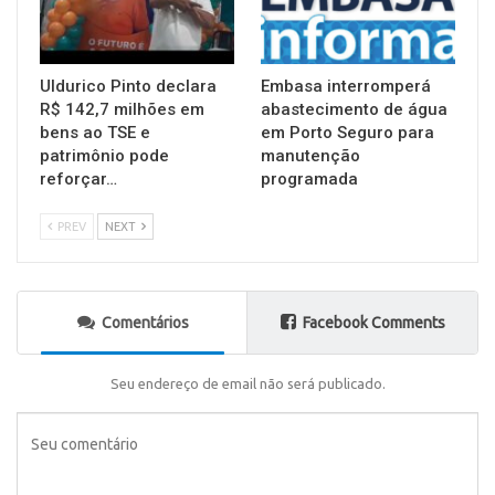
Uldurico Pinto declara
Embasa interromperá
R$ 142,7 milhões em
abastecimento de água
bens ao TSE e
em Porto Seguro para
patrimônio pode
manutenção
reforçar…
programada
PREV
NEXT
Comentários
Facebook Comments
Seu endereço de email não será publicado.